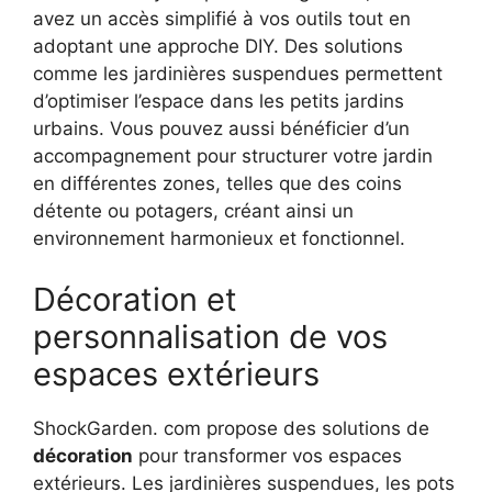
avez un accès simplifié à vos outils tout en
adoptant une approche DIY. Des solutions
comme les jardinières suspendues permettent
d’optimiser l’espace dans les petits jardins
urbains. Vous pouvez aussi bénéficier d’un
accompagnement pour structurer votre jardin
en différentes zones, telles que des coins
détente ou potagers, créant ainsi un
environnement harmonieux et fonctionnel.
Décoration et
personnalisation de vos
espaces extérieurs
ShockGarden. com propose des solutions de
décoration
pour transformer vos espaces
extérieurs. Les jardinières suspendues, les pots