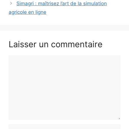
Simagri : maîtrisez l’art de la simulation
agricole en ligne
Laisser un commentaire
Commentaire
Nom