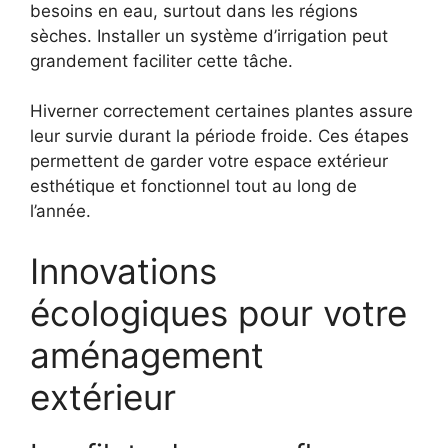
besoins en eau, surtout dans les régions
sèches. Installer un système d’irrigation peut
grandement faciliter cette tâche.
Hiverner correctement certaines plantes assure
leur survie durant la période froide. Ces étapes
permettent de garder votre espace extérieur
esthétique et fonctionnel tout au long de
l’année.
Innovations
écologiques pour votre
aménagement
extérieur