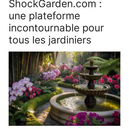
ShockGarden.com :
une plateforme
incontournable pour
tous les jardiniers