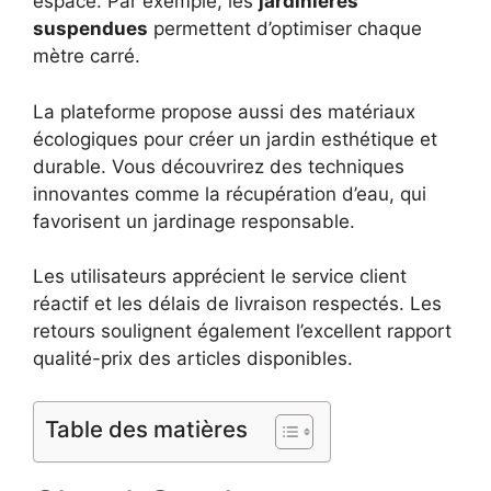
espace. Par exemple, les
jardinières
suspendues
permettent d’optimiser chaque
mètre carré.
La plateforme propose aussi des matériaux
écologiques pour créer un jardin esthétique et
durable. Vous découvrirez des techniques
innovantes comme la récupération d’eau, qui
favorisent un jardinage responsable.
Les utilisateurs apprécient le service client
réactif et les délais de livraison respectés. Les
retours soulignent également l’excellent rapport
qualité-prix des articles disponibles.
Table des matières