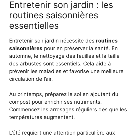
Entretenir son jardin : les
routines saisonnières
essentielles
Entretenir son jardin nécessite des
routines
saisonnières
pour en préserver la santé. En
automne, le nettoyage des feuilles et la taille
des arbustes sont essentiels. Cela aide à
prévenir les maladies et favorise une meilleure
circulation de l’air.
Au printemps, préparez le sol en ajoutant du
compost pour enrichir ses nutriments.
Commencez les arrosages réguliers dès que les
températures augmentent.
L’été requiert une attention particulière aux