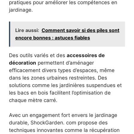
pratiques pour améliorer les compétences en
jardinage.
Lire aussi:
Comment savoir si des piles sont
encore bonnes : astuces fiables
Des outils variés et des
accessoires de
décoration
permettent d’aménager
efficacement divers types d’espaces, même
dans les zones urbaines restreintes. Des
solutions comme les jardinières suspendues et
les bacs en bois facilitent l’optimisation de
chaque mètre carré.
Avec un engagement fort envers le jardinage
durable, ShockGarden. com propose des
techniques innovantes comme la récupération