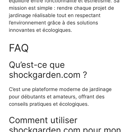
équilibre entre fonctionnalité et esthétisme. Sa
mission est simple : rendre chaque projet de
jardinage réalisable tout en respectant
l’environnement grâce à des solutions
innovantes et écologiques.
FAQ
Qu’est-ce que
shockgarden.com ?
C’est une plateforme moderne de jardinage
pour débutants et amateurs, offrant des
conseils pratiques et écologiques.
Comment utiliser
shockgarden.com pour mon