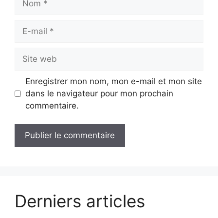
E-
mail
Site
web
Enregistrer mon nom, mon e-mail et mon site
dans le navigateur pour mon prochain
commentaire.
Derniers articles