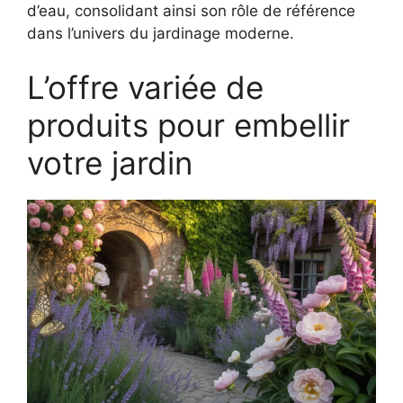
d’eau, consolidant ainsi son rôle de référence
dans l’univers du jardinage moderne.
L’offre variée de
produits pour embellir
votre jardin