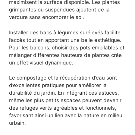
maximisent la surface disponible. Les plantes
grimpantes ou suspendues ajoutent de la
verdure sans encombrer le sol.
Installer des bacs à légumes surélevés facilite
l’accès tout en apportant une belle esthétique.
Pour les balcons, choisir des pots empilables et
mélanger différentes hauteurs de plantes crée
un effet visuel dynamique.
Le compostage et la récupération d’eau sont
d’excellentes pratiques pour améliorer la
durabilité du jardin. En intégrant ces astuces,
même les plus petits espaces peuvent devenir
des refuges verts agréables et fonctionnels,
favorisant ainsi un lien avec la nature en milieu
urbain.