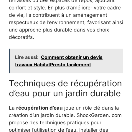
terrasses ou des espaces de repos, ajoutant
confort et style. En plus d’améliorer votre cadre
de vie, ils contribuent à un aménagement
respectueux de l’environnement, favorisant ainsi
une approche plus durable dans vos choix
décoratifs.
Lire aussi:
Comment obtenir un devis
travaux HabitatPresto facilement
Techniques de récupération
d’eau pour un jardin durable
La
récupération d’eau
joue un rôle clé dans la
création d’un jardin durable. ShockGarden. com
propose des techniques pratiques pour
optimiser l’utilisation de l’eau. Installer des