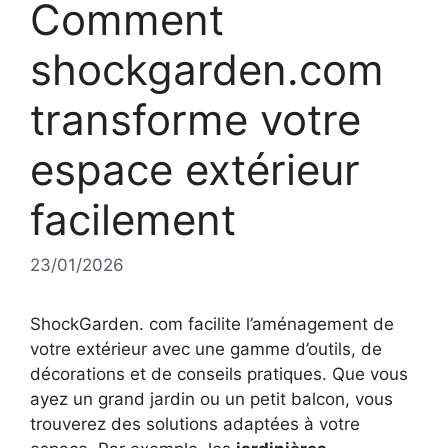
Comment
shockgarden.com
transforme votre
espace extérieur
facilement
23/01/2026
ShockGarden. com facilite l’aménagement de
votre extérieur avec une gamme d’outils, de
décorations et de conseils pratiques. Que vous
ayez un grand jardin ou un petit balcon, vous
trouverez des solutions adaptées à votre