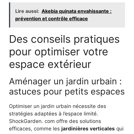
Lire aussi:
Akebia quinata envahissante :
prévention et contrôle efficace
Des conseils pratiques
pour optimiser votre
espace extérieur
Aménager un jardin urbain :
astuces pour petits espaces
Optimiser un jardin urbain nécessite des
stratégies adaptées à l’espace limité.
ShockGarden. com offre des solutions
efficaces, comme les
jardinières verticales
qui