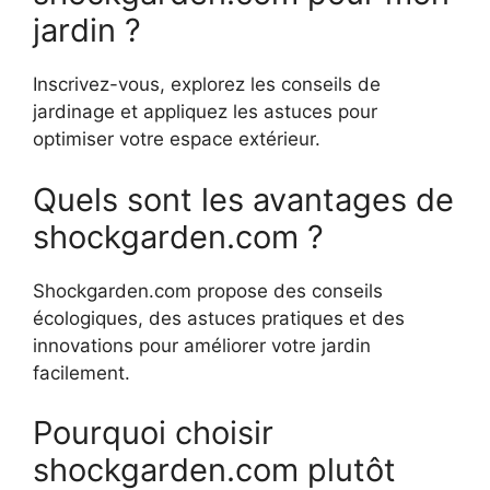
jardin ?
Inscrivez-vous, explorez les conseils de
jardinage et appliquez les astuces pour
optimiser votre espace extérieur.
Quels sont les avantages de
shockgarden.com ?
Shockgarden.com propose des conseils
écologiques, des astuces pratiques et des
innovations pour améliorer votre jardin
facilement.
Pourquoi choisir
shockgarden.com plutôt