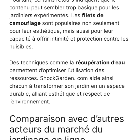
contenu peut sembler trop basique pour les
jardiniers expérimentés. Les
filets de
camouflage
sont populaires non seulement
pour leur esthétique, mais aussi pour leur
capacité à offrir intimité et protection contre les
nuisibles.
Des techniques comme la
récupération d’eau
permettent d’optimiser l’utilisation des
ressources. ShockGarden. com aide ainsi
chacun à transformer son jardin en un espace
durable, alliant esthétique et respect de
l’environnement.
Comparaison avec d’autres
acteurs du marché du
jardinage en ligne