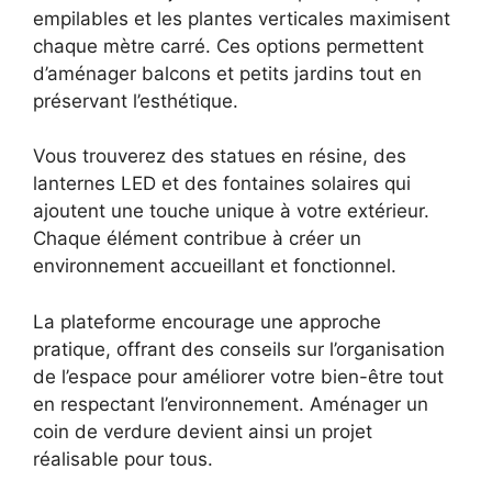
empilables et les plantes verticales maximisent
chaque mètre carré. Ces options permettent
d’aménager balcons et petits jardins tout en
préservant l’esthétique.
Vous trouverez des statues en résine, des
lanternes LED et des fontaines solaires qui
ajoutent une touche unique à votre extérieur.
Chaque élément contribue à créer un
environnement accueillant et fonctionnel.
La plateforme encourage une approche
pratique, offrant des conseils sur l’organisation
de l’espace pour améliorer votre bien-être tout
en respectant l’environnement. Aménager un
coin de verdure devient ainsi un projet
réalisable pour tous.