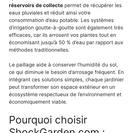
réservoirs de collecte
permet de récupérer les
eaux pluviales et réduit ainsi votre
consommation d’eau potable. Les systèmes
d’irrigation goutte-à-goutte sont également très
efficaces, car ils arrosent vos plantes tout en
économisant jusqu’à 50 % d’eau par rapport aux
méthodes traditionnelles.
Le paillage aide à conserver l’humidité du sol,
ce qui diminue le besoin d’arrosage fréquent. En
intégrant ces solutions simples, chaque jardinier
peut transformer son espace extérieur en un
écosystème respectueux de l’environnement et
économiquement viable.
Pourquoi choisir
ShockGarden.com :