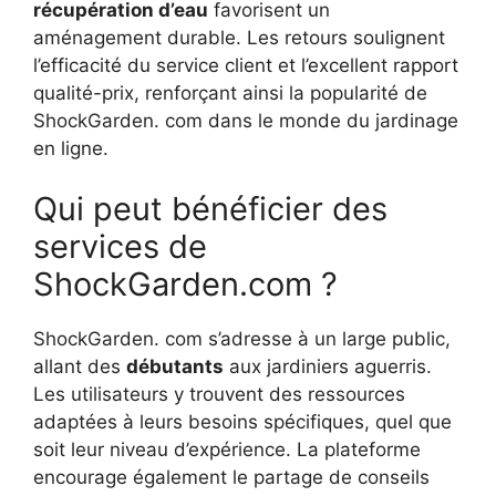
récupération d’eau
favorisent un
aménagement durable. Les retours soulignent
l’efficacité du service client et l’excellent rapport
qualité-prix, renforçant ainsi la popularité de
ShockGarden. com dans le monde du jardinage
en ligne.
Qui peut bénéficier des
services de
ShockGarden.com ?
ShockGarden. com s’adresse à un large public,
allant des
débutants
aux jardiniers aguerris.
Les utilisateurs y trouvent des ressources
adaptées à leurs besoins spécifiques, quel que
soit leur niveau d’expérience. La plateforme
encourage également le partage de conseils