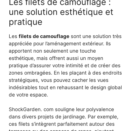
Les filets de camouflage :
une solution esthétique et
pratique
Les
filets de camouflage
sont une solution très
appréciée pour l’aménagement extérieur. Ils
apportent non seulement une touche
esthétique, mais offrent aussi un moyen
pratique d’assurer votre intimité et de créer des
zones ombragées. En les plaçant à des endroits
stratégiques, vous pouvez cacher les vues
indésirables tout en rehaussant le design global
de votre espace.
ShockGarden. com souligne leur polyvalence
dans divers projets de jardinage. Par exemple,
ces filets s’intègrent parfaitement autour des