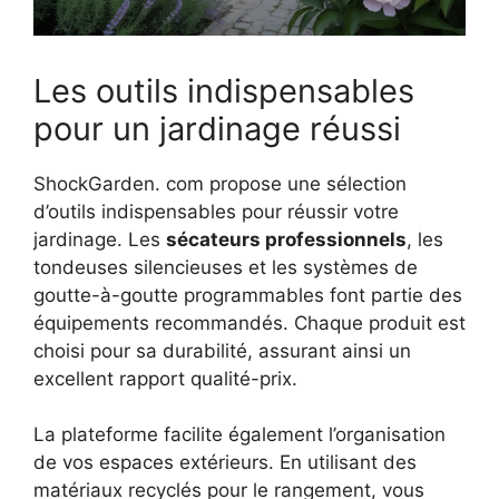
Les outils indispensables
pour un jardinage réussi
ShockGarden. com propose une sélection
d’outils indispensables pour réussir votre
jardinage. Les
sécateurs professionnels
, les
tondeuses silencieuses et les systèmes de
goutte-à-goutte programmables font partie des
équipements recommandés. Chaque produit est
choisi pour sa durabilité, assurant ainsi un
excellent rapport qualité-prix.
La plateforme facilite également l’organisation
de vos espaces extérieurs. En utilisant des
matériaux recyclés pour le rangement, vous