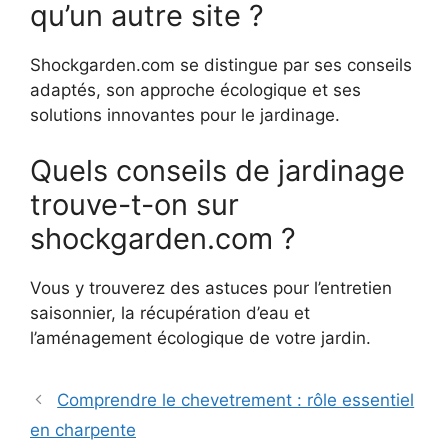
qu’un autre site ?
Shockgarden.com se distingue par ses conseils
adaptés, son approche écologique et ses
solutions innovantes pour le jardinage.
Quels conseils de jardinage
trouve-t-on sur
shockgarden.com ?
Vous y trouverez des astuces pour l’entretien
saisonnier, la récupération d’eau et
l’aménagement écologique de votre jardin.
Comprendre le chevetrement : rôle essentiel
en charpente