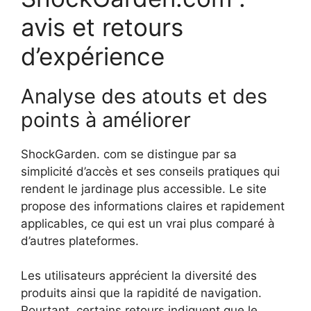
avis et retours
d’expérience
Analyse des atouts et des
points à améliorer
ShockGarden. com se distingue par sa
simplicité d’accès et ses conseils pratiques qui
rendent le jardinage plus accessible. Le site
propose des informations claires et rapidement
applicables, ce qui est un vrai plus comparé à
d’autres plateformes.
Les utilisateurs apprécient la diversité des
produits ainsi que la rapidité de navigation.
Pourtant, certains retours indiquent que le