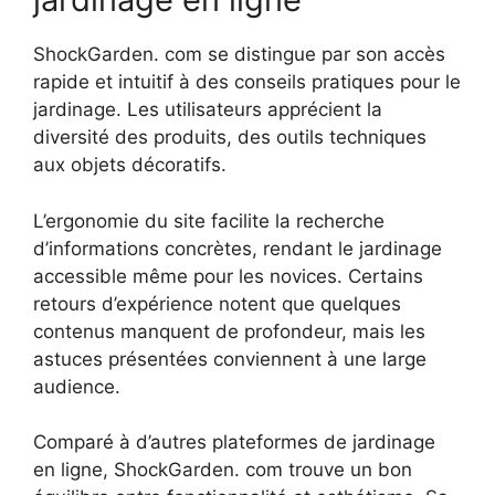
ShockGarden. com se distingue par son accès
rapide et intuitif à des conseils pratiques pour le
jardinage. Les utilisateurs apprécient la
diversité des produits, des outils techniques
aux objets décoratifs.
L’ergonomie du site facilite la recherche
d’informations concrètes, rendant le jardinage
accessible même pour les novices. Certains
retours d’expérience notent que quelques
contenus manquent de profondeur, mais les
astuces présentées conviennent à une large
audience.
Comparé à d’autres plateformes de jardinage
en ligne, ShockGarden. com trouve un bon