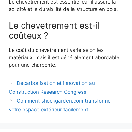
Le chevetrement est essentiel car il assure la
solidité et la durabilité de la structure en bois.
Le chevetrement est-il
coûteux ?
Le coût du chevetrement varie selon les
matériaux, mais il est généralement abordable
pour une charpente.
Décarbonisation et innovation au
Construction Research Congress
Comment shockgarden.com transforme
votre espace extérieur facilement