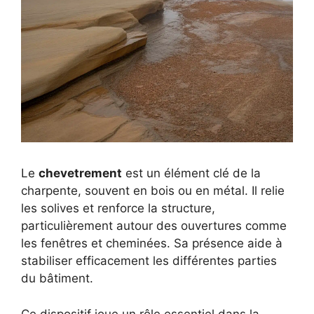
Le
chevetrement
est un élément clé de la
charpente, souvent en bois ou en métal. Il relie
les solives et renforce la structure,
particulièrement autour des ouvertures comme
les fenêtres et cheminées. Sa présence aide à
stabiliser efficacement les différentes parties
du bâtiment.
Ce dispositif joue un rôle essentiel dans la