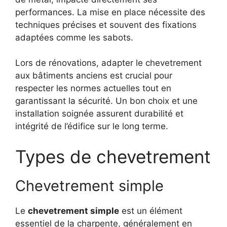
performances. La mise en place nécessite des
techniques précises et souvent des fixations
adaptées comme les sabots.
Lors de rénovations, adapter le chevetrement
aux bâtiments anciens est crucial pour
respecter les normes actuelles tout en
garantissant la sécurité. Un bon choix et une
installation soignée assurent durabilité et
intégrité de l’édifice sur le long terme.
Types de chevetrement
Chevetrement simple
Le
chevetrement simple
est un élément
essentiel de la charpente, généralement en