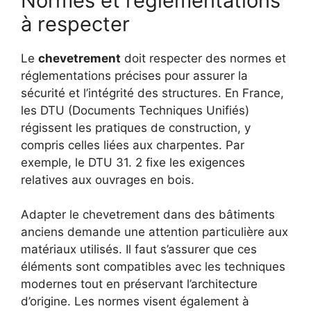
Normes et réglementations
à respecter
Le
chevetrement
doit respecter des normes et
réglementations précises pour assurer la
sécurité et l’intégrité des structures. En France,
les DTU (Documents Techniques Unifiés)
régissent les pratiques de construction, y
compris celles liées aux charpentes. Par
exemple, le DTU 31. 2 fixe les exigences
relatives aux ouvrages en bois.
Adapter le chevetrement dans des bâtiments
anciens demande une attention particulière aux
matériaux utilisés. Il faut s’assurer que ces
éléments sont compatibles avec les techniques
modernes tout en préservant l’architecture
d’origine. Les normes visent également à