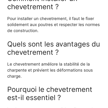
chevetrement ?
Pour installer un chevetrement, il faut le fixer
solidement aux poutres et respecter les normes
de construction.
Quels sont les avantages du
chevetrement ?
Le chevetrement améliore la stabilité de la
charpente et prévient les déformations sous
charge.
Pourquoi le chevetrement
est-il essentiel ?