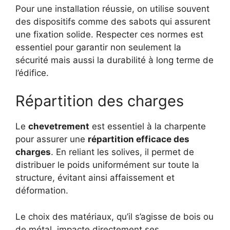
Pour une installation réussie, on utilise souvent
des dispositifs comme des sabots qui assurent
une fixation solide. Respecter ces normes est
essentiel pour garantir non seulement la
sécurité mais aussi la durabilité à long terme de
l’édifice.
Répartition des charges
Le
chevetrement
est essentiel à la charpente
pour assurer une
répartition efficace des
charges
. En reliant les solives, il permet de
distribuer le poids uniformément sur toute la
structure, évitant ainsi affaissement et
déformation.
Le choix des matériaux, qu’il s’agisse de bois ou
de métal, impacte directement ses