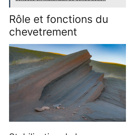
Rôle et fonctions du
chevetrement