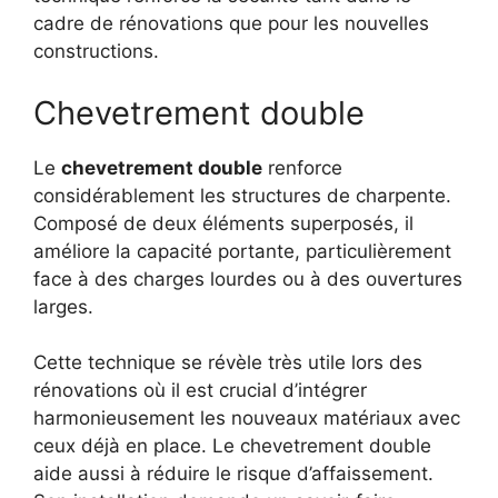
cadre de rénovations que pour les nouvelles
constructions.
Chevetrement double
Le
chevetrement double
renforce
considérablement les structures de charpente.
Composé de deux éléments superposés, il
améliore la capacité portante, particulièrement
face à des charges lourdes ou à des ouvertures
larges.
Cette technique se révèle très utile lors des
rénovations où il est crucial d’intégrer
harmonieusement les nouveaux matériaux avec
ceux déjà en place. Le chevetrement double
aide aussi à réduire le risque d’affaissement.