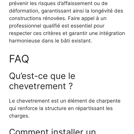
prévenir les risques d’affaissement ou de
déformation, garantissant ainsi la longévité des
constructions rénovées. Faire appel à un
professionnel qualifié est essentiel pour
respecter ces critères et garantir une intégration
harmonieuse dans le bâti existant.
FAQ
Qu’est-ce que le
chevetrement ?
Le chevetrement est un élément de charpente
qui renforce la structure en répartissant les
charges.
Comment installer un