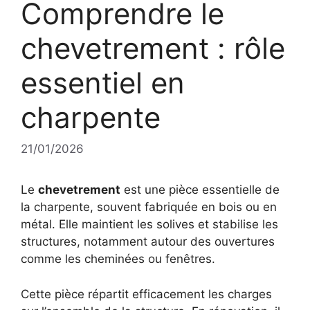
Comprendre le
chevetrement : rôle
essentiel en
charpente
21/01/2026
Le
chevetrement
est une pièce essentielle de
la charpente, souvent fabriquée en bois ou en
métal. Elle maintient les solives et stabilise les
structures, notamment autour des ouvertures
comme les cheminées ou fenêtres.
Cette pièce répartit efficacement les charges