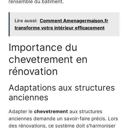
l’ensemble du bâtiment.
Lire aussi:
Comment Amenagermaison.fr
transforme votre intérieur efficacement
Importance du
chevetrement en
rénovation
Adaptations aux structures
anciennes
Adapter le
chevetrement
aux structures
anciennes demande un savoir-faire précis. Lors
des rénovations, ce système doit s’harmoniser