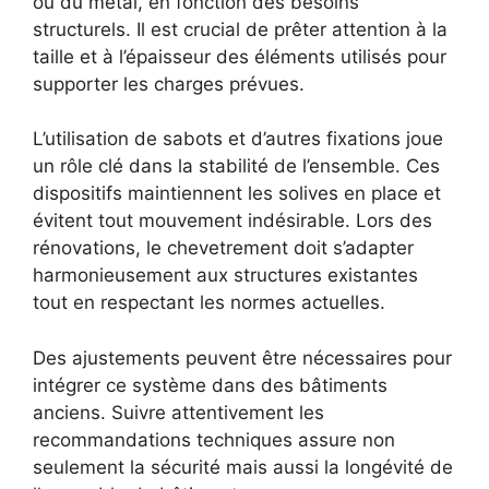
ou du métal, en fonction des besoins
structurels. Il est crucial de prêter attention à la
taille et à l’épaisseur des éléments utilisés pour
supporter les charges prévues.
L’utilisation de sabots et d’autres fixations joue
un rôle clé dans la stabilité de l’ensemble. Ces
dispositifs maintiennent les solives en place et
évitent tout mouvement indésirable. Lors des
rénovations, le chevetrement doit s’adapter
harmonieusement aux structures existantes
tout en respectant les normes actuelles.
Des ajustements peuvent être nécessaires pour
intégrer ce système dans des bâtiments
anciens. Suivre attentivement les
recommandations techniques assure non
seulement la sécurité mais aussi la longévité de