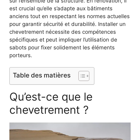
sur l’ensemble de la structure. En rénovation, il
est crucial qu’elle s’adapte aux bâtiments
anciens tout en respectant les normes actuelles
pour garantir sécurité et durabilité. Installer un
chevetrement nécessite des compétences
spécifiques et peut impliquer l’utilisation de
sabots pour fixer solidement les éléments
porteurs.
Table des matières
Qu’est-ce que le
chevetrement ?