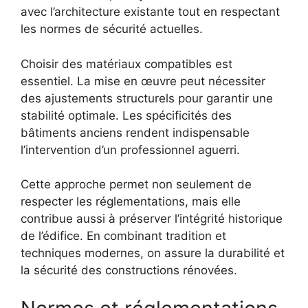
avec l’architecture existante tout en respectant
les normes de sécurité actuelles.
Choisir des matériaux compatibles est
essentiel. La mise en œuvre peut nécessiter
des ajustements structurels pour garantir une
stabilité optimale. Les spécificités des
bâtiments anciens rendent indispensable
l’intervention d’un professionnel aguerri.
Cette approche permet non seulement de
respecter les réglementations, mais elle
contribue aussi à préserver l’intégrité historique
de l’édifice. En combinant tradition et
techniques modernes, on assure la durabilité et
la sécurité des constructions rénovées.