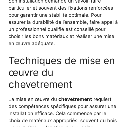
Son installation demande un savoir-faire
particulier et souvent des fixations renforcées
pour garantir une stabilité optimale. Pour
assurer la durabilité de l’ensemble, faire appel à
un professionnel qualifié est conseillé pour
choisir les bons matériaux et réaliser une mise
en œuvre adéquate.
Techniques de mise en
œuvre du
chevetrement
La mise en œuvre du
chevetrement
requiert
des compétences spécifiques pour assurer une
installation efficace. Cela commence par le
choix de matériaux appropriés, souvent du bois