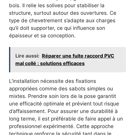
bois. Il relie les solives pour stabiliser la
structure, surtout autour des ouvertures. Ce
type de chevetrement s’adapte aux charges
qu’il doit supporter, ce qui influence son
épaisseur et sa conception.
Lire aussi:
Réparer une fuite raccord PVC
mal collé : solutions efficaces
L’installation nécessite des fixations
appropriées comme des sabots simples ou
mixtes. Prendre soin lors de la pose garantit
une efficacité optimale et prévient tout risque
d’affaissement. Pour assurer une durabilité à
long terme, il est préférable de faire appel à un
professionnel expérimenté. Cette approche
technique renforce la sécurité tant dans le