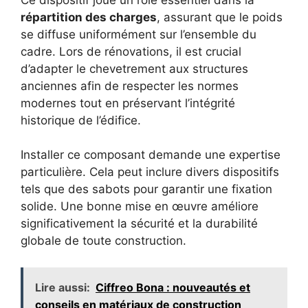
répartition des charges
, assurant que le poids
se diffuse uniformément sur l’ensemble du
cadre. Lors de rénovations, il est crucial
d’adapter le chevetrement aux structures
anciennes afin de respecter les normes
modernes tout en préservant l’intégrité
historique de l’édifice.
Installer ce composant demande une expertise
particulière. Cela peut inclure divers dispositifs
tels que des sabots pour garantir une fixation
solide. Une bonne mise en œuvre améliore
significativement la sécurité et la durabilité
globale de toute construction.
Lire aussi:
Ciffreo Bona : nouveautés et
conseils en matériaux de construction