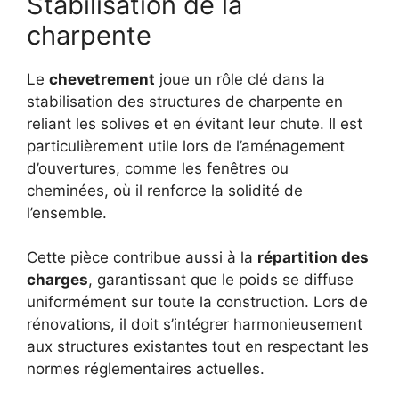
Stabilisation de la
charpente
Le
chevetrement
joue un rôle clé dans la
stabilisation des structures de charpente en
reliant les solives et en évitant leur chute. Il est
particulièrement utile lors de l’aménagement
d’ouvertures, comme les fenêtres ou
cheminées, où il renforce la solidité de
l’ensemble.
Cette pièce contribue aussi à la
répartition des
charges
, garantissant que le poids se diffuse
uniformément sur toute la construction. Lors de
rénovations, il doit s’intégrer harmonieusement
aux structures existantes tout en respectant les
normes réglementaires actuelles.