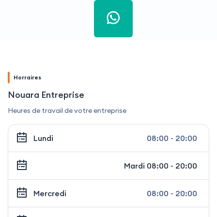
Horraires
Nouara Entreprise
Heures de travail de votre entreprise
Lundi
08:00 - 20:00
Mardi
08:00 - 20:00
Mercredi
08:00 - 20:00