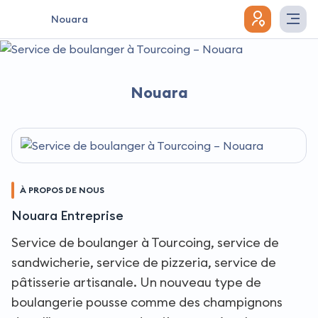
Nouara
Nouara
À PROPOS DE NOUS
Nouara Entreprise
Service de boulanger à Tourcoing, service de
sandwicherie, service de pizzeria, service de
pâtisserie artisanale. Un nouveau type de
boulangerie pousse comme des champignons