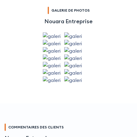
GALERIE DE PHOTOS
Nouara Entreprise
COMMENTAIRES DES CLIENTS