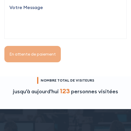
En attente de paiement
NOMBRE TOTAL DE VISITEURS
123
jusqu'à aujourd'hui
personnes visitées