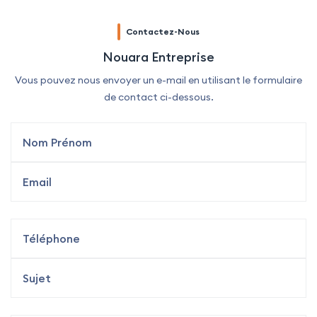
Contactez-Nous
Nouara Entreprise
Vous pouvez nous envoyer un e-mail en utilisant le formulaire
de contact ci-dessous.