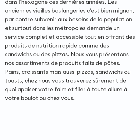
dans l’hexagone ces dernières années. Les
anciennes vieilles boulangeries c’est bien mignon,
par contre subvenir aux besoins de la population
et surtout dans les métropoles demande un
service complet et accessible tout en offrant des
produits de nutrition rapide comme des
sandwichs ou des pizzas. Nous vous présentons
nos assortiments de produits faits de pâtes.
Pains, croissants mais aussi pizzas, sandwichs ou
toasts, chez nous vous trouverez sûrement de
quoi apaiser votre faim et filer à toute allure à
votre boulot ou chez vous.