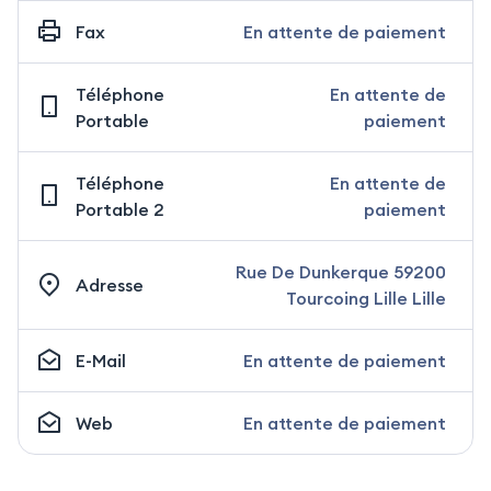
Fax
En attente de paiement
Téléphone
En attente de
Portable
paiement
Téléphone
En attente de
Portable 2
paiement
Rue De Dunkerque 59200
Adresse
Tourcoing Lille Lille
E-Mail
En attente de paiement
Web
En attente de paiement