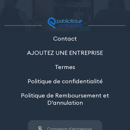
Contact
AJOUTEZ UNE ENTREPRISE
Termes
Politique de confidentialité
Politique de Remboursement et
D’annulation
Connexion d'entreprise