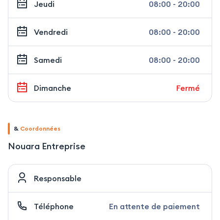
Jeudi
08:00 - 20:00
Vendredi
08:00 - 20:00
Samedi
08:00 - 20:00
Dimanche
Fermé
&
Coordonnées
Nouara Entreprise
Responsable
Téléphone
En attente de paiement