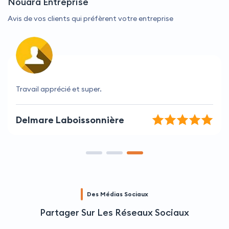
Nouara Entreprise
Avis de vos clients qui préfèrent votre entreprise
Travail apprécié et super.
Delmare Laboissonnière
Des Médias Sociaux
Partager Sur Les Réseaux Sociaux