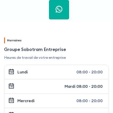
Horraires
Groupe Sobotram Entreprise
Heures de travail de votre entreprise
Lundi
08:00 - 20:00
Mardi
08:00 - 20:00
Mercredi
08:00 - 20:00