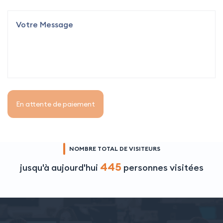
En attente de paiement
NOMBRE TOTAL DE VISITEURS
445
jusqu'à aujourd'hui
personnes visitées