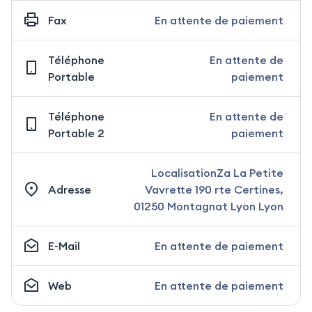
Fax
En attente de paiement
Téléphone
En attente de
Portable
paiement
Téléphone
En attente de
Portable 2
paiement
LocalisationZa La Petite
Adresse
Vavrette 190 rte Certines,
01250 Montagnat Lyon Lyon
E-Mail
En attente de paiement
Web
En attente de paiement