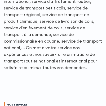
international, service d'affrètement routier,
service de transport petit colis, service de
transport régional, service de transport de
produit chimique, service de livraison de colis,
service d'enlèvement de colis, service de
transport à la demande, service de
commissionnaire en douane, service de transport
national,... On met à votre service nos
expériences et nos savoir-faire en matière de
transport routier national et international pour
satisfaire au mieux toutes vos demandes.
NOS SERVICES