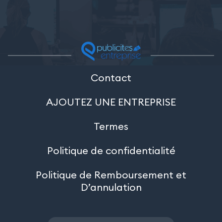
Contact
AJOUTEZ UNE ENTREPRISE
Termes
Politique de confidentialité
Politique de Remboursement et
D’annulation