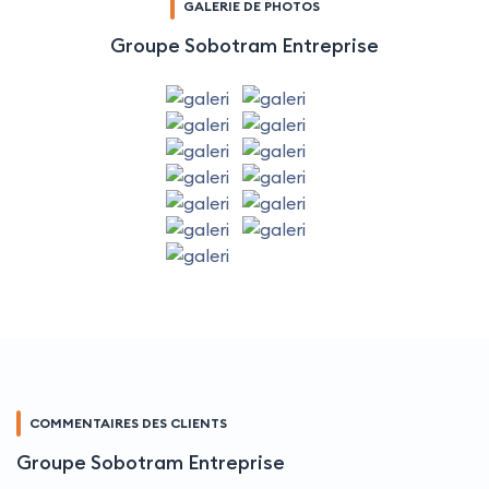
GALERIE DE PHOTOS
Groupe Sobotram Entreprise
COMMENTAIRES DES CLIENTS
Groupe Sobotram Entreprise