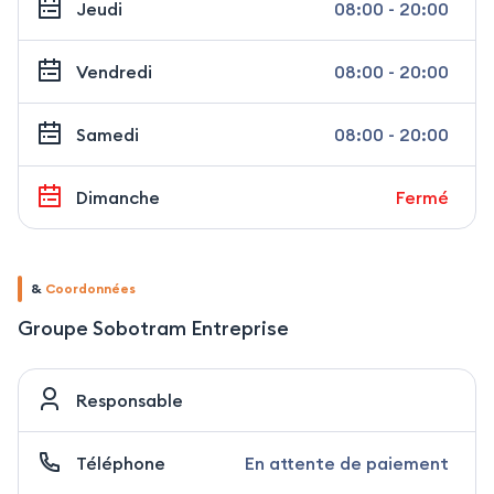
Jeudi
08:00 - 20:00
Vendredi
08:00 - 20:00
Samedi
08:00 - 20:00
Dimanche
Fermé
&
Coordonnées
Groupe Sobotram Entreprise
Responsable
Téléphone
En attente de paiement