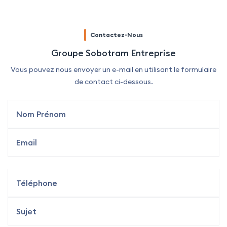
Contactez-Nous
Groupe Sobotram Entreprise
Vous pouvez nous envoyer un e-mail en utilisant le formulaire
de contact ci-dessous.