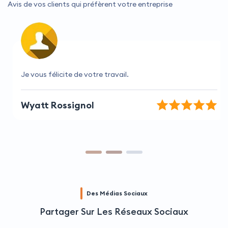
Avis de vos clients qui préfèrent votre entreprise
Je vous félicite de votre travail.
Wyatt Rossignol
Des Médias Sociaux
Partager Sur Les Réseaux Sociaux