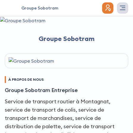
Groupe Sobotram
Groupe Sobotram
À PROPOS DE NOUS
Groupe Sobotram Entreprise
Service de transport routier à Montagnat,
service de transport de colis, service de
transport de marchandises, service de
distribution de palette, service de transport