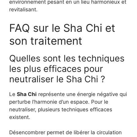
environnement pesant en un lieu harmonieux et
revitalisant.
FAQ sur le Sha Chi et
son traitement
Quelles sont les techniques
les plus efficaces pour
neutraliser le Sha Chi ?
Le
Sha Chi
représente une énergie négative qui
perturbe l’harmonie d’un espace. Pour le
neutraliser, plusieurs techniques efficaces
existent.
Désencombrer permet de libérer la circulation