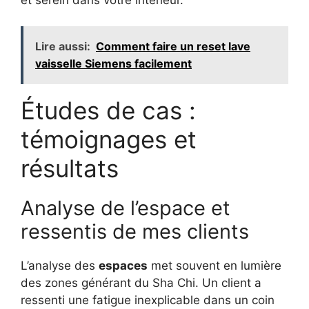
Lire aussi:
Comment faire un reset lave
vaisselle Siemens facilement
Études de cas :
témoignages et
résultats
Analyse de l’espace et
ressentis de mes clients
L’analyse des
espaces
met souvent en lumière
des zones générant du Sha Chi. Un client a
ressenti une fatigue inexplicable dans un coin