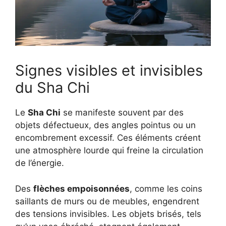
Signes visibles et invisibles
du Sha Chi
Le
Sha Chi
se manifeste souvent par des
objets défectueux, des angles pointus ou un
encombrement excessif. Ces éléments créent
une atmosphère lourde qui freine la circulation
de l’énergie.
Des
flèches empoisonnées
, comme les coins
saillants de murs ou de meubles, engendrent
des tensions invisibles. Les objets brisés, tels