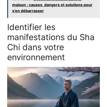
maison : causes, dangers et solutions pour
s’en débarrasser
Identifier les
manifestations du Sha
Chi dans votre
environnement