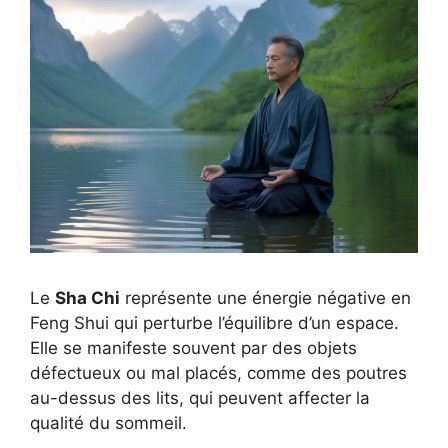
Le
Sha Chi
représente une énergie négative en
Feng Shui qui perturbe l’équilibre d’un espace.
Elle se manifeste souvent par des objets
défectueux ou mal placés, comme des poutres
au-dessus des lits, qui peuvent affecter la
qualité du sommeil.