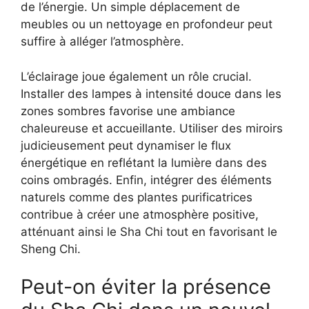
de l’énergie. Un simple déplacement de
meubles ou un nettoyage en profondeur peut
suffire à alléger l’atmosphère.
L’éclairage joue également un rôle crucial.
Installer des lampes à intensité douce dans les
zones sombres favorise une ambiance
chaleureuse et accueillante. Utiliser des miroirs
judicieusement peut dynamiser le flux
énergétique en reflétant la lumière dans des
coins ombragés. Enfin, intégrer des éléments
naturels comme des plantes purificatrices
contribue à créer une atmosphère positive,
atténuant ainsi le Sha Chi tout en favorisant le
Sheng Chi.
Peut-on éviter la présence