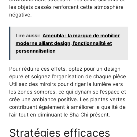
les objets cassés renforcent cette atmosphère
négative.
Lire aussi:
Ameubla : la marque de mobilier
moderne alliant design, fonctionnalité et
personnalisation
Pour réduire ces effets, optez pour un design
épuré et soignez l’organisation de chaque pièce.
Utilisez des miroirs pour diriger la lumière vers
les zones sombres, ce qui dynamise l’espace et
crée une ambiance positive. Les plantes vertes
contribuent également à améliorer la qualité de
l’air tout en diminuant le Sha Chi présent.
Stratégies efficaces