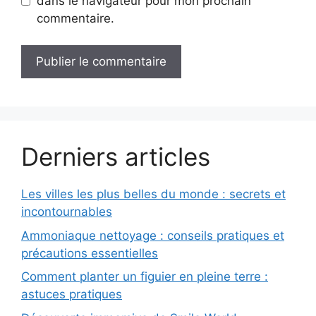
dans le navigateur pour mon prochain
commentaire.
Derniers articles
Les villes les plus belles du monde : secrets et
incontournables
Ammoniaque nettoyage : conseils pratiques et
précautions essentielles
Comment planter un figuier en pleine terre :
astuces pratiques