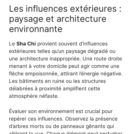
Les influences extérieures :
paysage et architecture
environnante
Le
Sha Chi
provient souvent d’influences
extérieures telles qu’un paysage dégradé ou
une architecture inappropriée. Une route droite
menant à votre domicile peut agir comme une
flèche empoisonnée, attirant l’énergie négative.
Les bâtiments en ruine ou les structures
délabrées à proximité amplifient cette
atmosphère néfaste.
Évaluer son environnement est crucial pour
repérer ces influences. Observez la présence
d’arbres morts ou de panneaux gênants qui
altèrent la vue. Chaque élément peut perturber