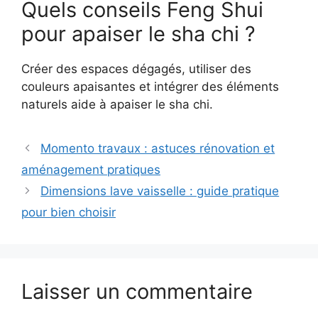
Quels conseils Feng Shui
pour apaiser le sha chi ?
Créer des espaces dégagés, utiliser des
couleurs apaisantes et intégrer des éléments
naturels aide à apaiser le sha chi.
Momento travaux : astuces rénovation et
aménagement pratiques
Dimensions lave vaisselle : guide pratique
pour bien choisir
Laisser un commentaire