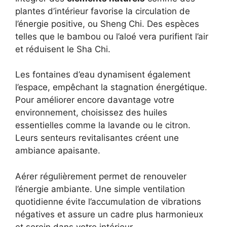
plantes d’intérieur favorise la circulation de
l’énergie positive, ou Sheng Chi. Des espèces
telles que le bambou ou l’aloé vera purifient l’air
et réduisent le Sha Chi.
Les fontaines d’eau dynamisent également
l’espace, empêchant la stagnation énergétique.
Pour améliorer encore davantage votre
environnement, choisissez des huiles
essentielles comme la lavande ou le citron.
Leurs senteurs revitalisantes créent une
ambiance apaisante.
Aérer régulièrement permet de renouveler
l’énergie ambiante. Une simple ventilation
quotidienne évite l’accumulation de vibrations
négatives et assure un cadre plus harmonieux
et serein dans votre intérieur.