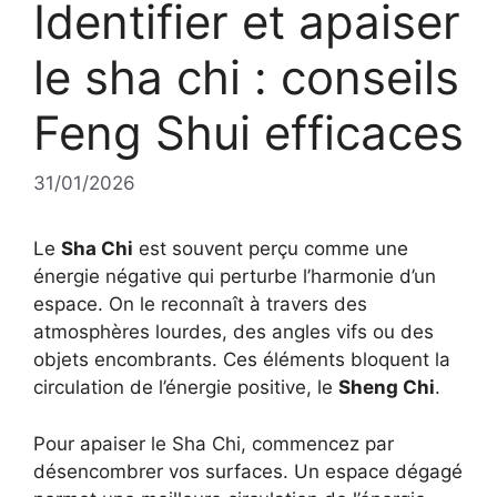
Identifier et apaiser
le sha chi : conseils
Feng Shui efficaces
31/01/2026
Le
Sha Chi
est souvent perçu comme une
énergie négative qui perturbe l’harmonie d’un
espace. On le reconnaît à travers des
atmosphères lourdes, des angles vifs ou des
objets encombrants. Ces éléments bloquent la
circulation de l’énergie positive, le
Sheng Chi
.
Pour apaiser le Sha Chi, commencez par
désencombrer vos surfaces. Un espace dégagé