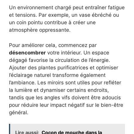
Un environnement chargé peut entraîner fatigue
et tensions. Par exemple, un vase ébréché ou
un coin pointu contribue à créer une
atmosphère oppressante.
Pour améliorer cela, commencez par
désencombrer
votre intérieur. Un espace
dégagé favorise la circulation de l’énergie.
Ajouter des plantes purificatrices et optimiser
l’éclairage naturel transforme également
l’ambiance. Les miroirs sont utiles pour refléter
la lumière et dynamiser certains endroits,
tandis que les angles vifs doivent être adoucis
pour réduire leur impact négatif sur le bien-être
général.
Lire aussi:
Cocon de mouche dans la