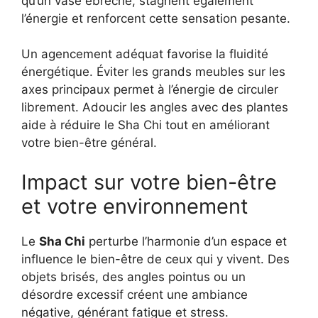
qu’un vase ébréché, stagnent également
l’énergie et renforcent cette sensation pesante.
Un agencement adéquat favorise la fluidité
énergétique. Éviter les grands meubles sur les
axes principaux permet à l’énergie de circuler
librement. Adoucir les angles avec des plantes
aide à réduire le Sha Chi tout en améliorant
votre bien-être général.
Impact sur votre bien-être
et votre environnement
Le
Sha Chi
perturbe l’harmonie d’un espace et
influence le bien-être de ceux qui y vivent. Des
objets brisés, des angles pointus ou un
désordre excessif créent une ambiance
négative, générant fatigue et stress.