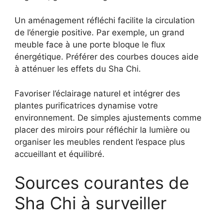
Un aménagement réfléchi facilite la circulation
de l’énergie positive. Par exemple, un grand
meuble face à une porte bloque le flux
énergétique. Préférer des courbes douces aide
à atténuer les effets du Sha Chi.
Favoriser l’éclairage naturel et intégrer des
plantes purificatrices dynamise votre
environnement. De simples ajustements comme
placer des miroirs pour réfléchir la lumière ou
organiser les meubles rendent l’espace plus
accueillant et équilibré.
Sources courantes de
Sha Chi à surveiller