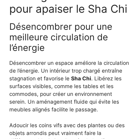
pour apaiser le Sha Chi
Désencombrer pour une
meilleure circulation de
l’énergie
Désencombrer un espace améliore la circulation
de l’énergie. Un intérieur trop chargé entraîne
stagnation et favorise le
Sha Chi
. Libérez les
surfaces visibles, comme les tables et les
commodes, pour créer un environnement
serein. Un aménagement fluide qui évite les
meubles alignés facilite le passage.
Adoucir les coins vifs avec des plantes ou des
objets arrondis peut vraiment faire la