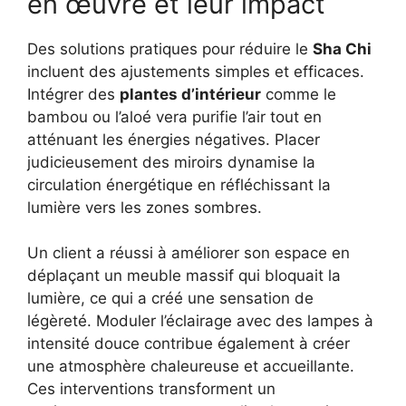
en œuvre et leur impact
Des solutions pratiques pour réduire le
Sha Chi
incluent des ajustements simples et efficaces.
Intégrer des
plantes d’intérieur
comme le
bambou ou l’aloé vera purifie l’air tout en
atténuant les énergies négatives. Placer
judicieusement des miroirs dynamise la
circulation énergétique en réfléchissant la
lumière vers les zones sombres.
Un client a réussi à améliorer son espace en
déplaçant un meuble massif qui bloquait la
lumière, ce qui a créé une sensation de
légèreté. Moduler l’éclairage avec des lampes à
intensité douce contribue également à créer
une atmosphère chaleureuse et accueillante.
Ces interventions transforment un