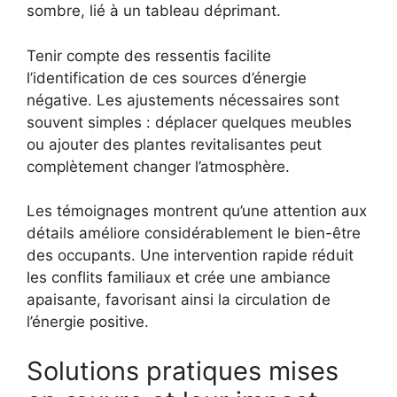
sombre, lié à un tableau déprimant.
Tenir compte des ressentis facilite
l’identification de ces sources d’énergie
négative. Les ajustements nécessaires sont
souvent simples : déplacer quelques meubles
ou ajouter des plantes revitalisantes peut
complètement changer l’atmosphère.
Les témoignages montrent qu’une attention aux
détails améliore considérablement le bien-être
des occupants. Une intervention rapide réduit
les conflits familiaux et crée une ambiance
apaisante, favorisant ainsi la circulation de
l’énergie positive.
Solutions pratiques mises