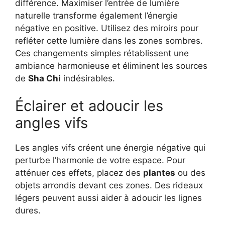
différence. Maximiser l’entrée de lumière
naturelle transforme également l’énergie
négative en positive. Utilisez des miroirs pour
refléter cette lumière dans les zones sombres.
Ces changements simples rétablissent une
ambiance harmonieuse et éliminent les sources
de
Sha Chi
indésirables.
Éclairer et adoucir les
angles vifs
Les angles vifs créent une énergie négative qui
perturbe l’harmonie de votre espace. Pour
atténuer ces effets, placez des
plantes
ou des
objets arrondis devant ces zones. Des rideaux
légers peuvent aussi aider à adoucir les lignes
dures.