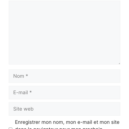
Commentaire
Nom
E-
mail
Site
web
Enregistrer mon nom, mon e-mail et mon site