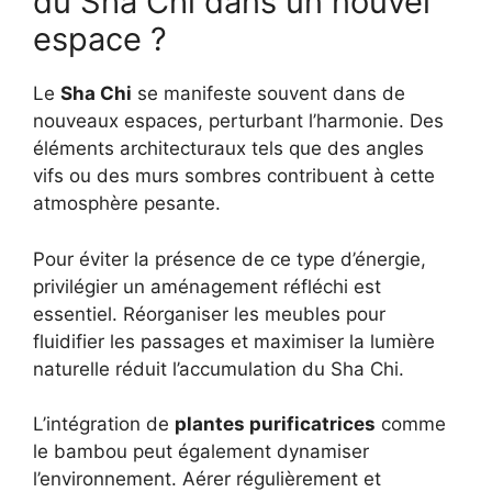
du Sha Chi dans un nouvel
espace ?
Le
Sha Chi
se manifeste souvent dans de
nouveaux espaces, perturbant l’harmonie. Des
éléments architecturaux tels que des angles
vifs ou des murs sombres contribuent à cette
atmosphère pesante.
Pour éviter la présence de ce type d’énergie,
privilégier un aménagement réfléchi est
essentiel. Réorganiser les meubles pour
fluidifier les passages et maximiser la lumière
naturelle réduit l’accumulation du Sha Chi.
L’intégration de
plantes purificatrices
comme
le bambou peut également dynamiser
l’environnement. Aérer régulièrement et