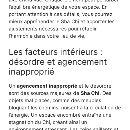
l’équilibre énergétique de votre espace. En
portant attention à ces détails, vous pourrez
mieux appréhender le Sha Chi et apporter les
ajustements nécessaires pour rétablir
l’harmonie dans votre lieu de vie.
Les facteurs intérieurs :
désordre et agencement
inapproprié
Un
agencement inapproprié
et le désordre
sont des sources majeures de
Sha Chi
. Des
objets mal placés, comme des meubles
bloquant les chemins, nuisent à la circulation de
l’énergie. Un espace encombré entraîne une
stagnation du Chi, créant ainsi un
environnement stressant. Les coins saillants et