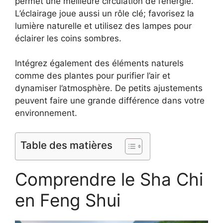
permet une meilleure circulation de l’énergie.
L’éclairage joue aussi un rôle clé; favorisez la
lumière naturelle et utilisez des lampes pour
éclairer les coins sombres.
Intégrez également des éléments naturels
comme des plantes pour purifier l’air et
dynamiser l’atmosphère. De petits ajustements
peuvent faire une grande différence dans votre
environnement.
Table des matières
Comprendre le Sha Chi
en Feng Shui