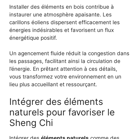
Installer des éléments en bois contribue à
instaurer une atmosphère apaisante. Les
carillons éoliens dispersent efficacement les
énergies indésirables et favorisent un flux
énergétique positif.
Un agencement fluide réduit la congestion dans
les passages, facilitant ainsi la circulation de
l’énergie. En prêtant attention à ces détails,
vous transformez votre environnement en un
lieu plus accueillant et ressourçant.
Intégrer des éléments
naturels pour favoriser le
Sheng Chi
Intégrer des
éléments naturels
comme des