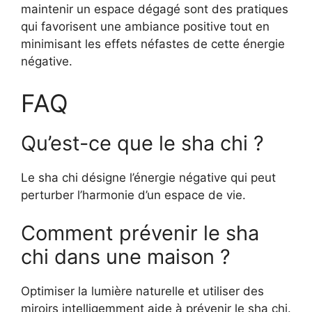
maintenir un espace dégagé sont des pratiques
qui favorisent une ambiance positive tout en
minimisant les effets néfastes de cette énergie
négative.
FAQ
Qu’est-ce que le sha chi ?
Le sha chi désigne l’énergie négative qui peut
perturber l’harmonie d’un espace de vie.
Comment prévenir le sha
chi dans une maison ?
Optimiser la lumière naturelle et utiliser des
miroirs intelligemment aide à prévenir le sha chi.