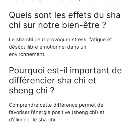
Quels sont les effets du sha
chi sur notre bien-être ?
Le sha chi peut provoquer stress, fatigue et
déséquilibre émotionnel dans un
environnement.
Pourquoi est-il important de
différencier sha chi et
sheng chi ?
Comprendre cette différence permet de
favoriser l’énergie positive (sheng chi) et
d’éliminer le sha chi.