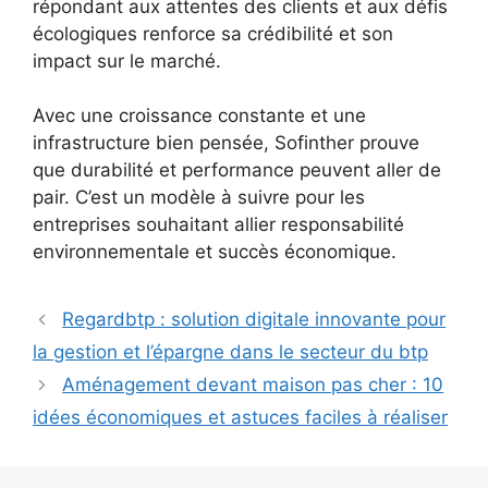
répondant aux attentes des clients et aux défis
écologiques renforce sa crédibilité et son
impact sur le marché.
Avec une croissance constante et une
infrastructure bien pensée, Sofinther prouve
que durabilité et performance peuvent aller de
pair. C’est un modèle à suivre pour les
entreprises souhaitant allier responsabilité
environnementale et succès économique.
Regardbtp : solution digitale innovante pour
la gestion et l’épargne dans le secteur du btp
Aménagement devant maison pas cher : 10
idées économiques et astuces faciles à réaliser