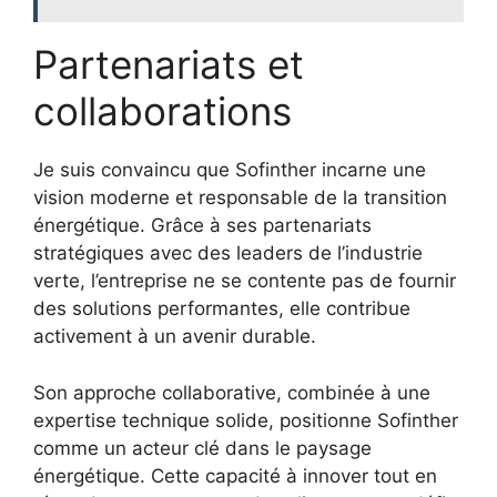
Partenariats et
collaborations
Je suis convaincu que Sofinther incarne une
vision moderne et responsable de la transition
énergétique. Grâce à ses partenariats
stratégiques avec des leaders de l’industrie
verte, l’entreprise ne se contente pas de fournir
des solutions performantes, elle contribue
activement à un avenir durable.
Son approche collaborative, combinée à une
expertise technique solide, positionne Sofinther
comme un acteur clé dans le paysage
énergétique. Cette capacité à innover tout en