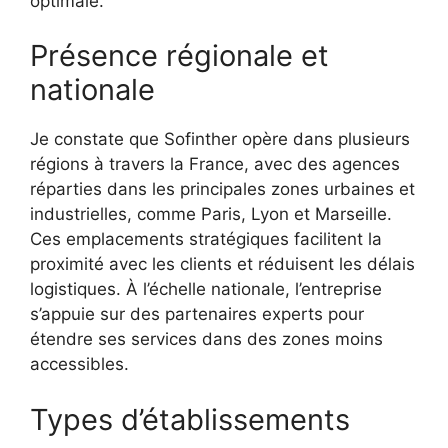
optimale.
Présence régionale et
nationale
Je constate que Sofinther opère dans plusieurs
régions à travers la France, avec des agences
réparties dans les principales zones urbaines et
industrielles, comme Paris, Lyon et Marseille.
Ces emplacements stratégiques facilitent la
proximité avec les clients et réduisent les délais
logistiques. À l’échelle nationale, l’entreprise
s’appuie sur des partenaires experts pour
étendre ses services dans des zones moins
accessibles.
Types d’établissements