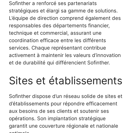
Sofinther a renforcé ses partenariats
stratégiques et élargi sa gamme de solutions.
L’équipe de direction comprend également des
responsables des départements financier,
technique et commercial, assurant une
coordination efficace entre les différents
services. Chaque représentant contribue
activement à maintenir les valeurs d’innovation
et de durabilité qui différencient Sofinther.
Sites et établissements
Sofinther dispose d’un réseau solide de sites et
d’établissements pour répondre efficacement
aux besoins de ses clients et soutenir ses
opérations. Son implantation stratégique
garantit une couverture régionale et nationale