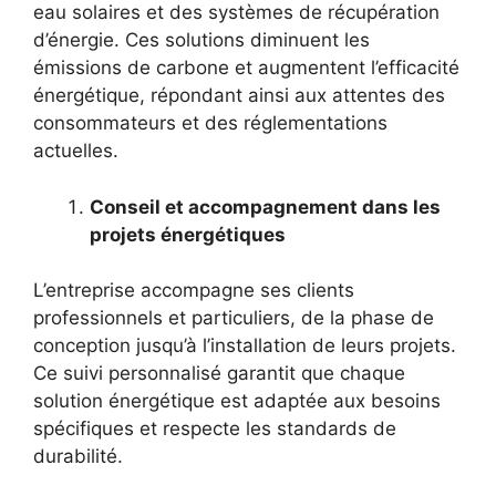
eau solaires et des systèmes de récupération
d’énergie. Ces solutions diminuent les
émissions de carbone et augmentent l’efficacité
énergétique, répondant ainsi aux attentes des
consommateurs et des réglementations
actuelles.
Conseil et accompagnement dans les
projets énergétiques
L’entreprise accompagne ses clients
professionnels et particuliers, de la phase de
conception jusqu’à l’installation de leurs projets.
Ce suivi personnalisé garantit que chaque
solution énergétique est adaptée aux besoins
spécifiques et respecte les standards de
durabilité.