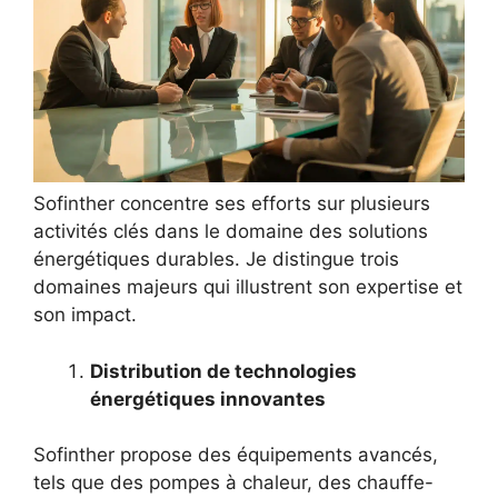
Sofinther concentre ses efforts sur plusieurs
activités clés dans le domaine des solutions
énergétiques durables. Je distingue trois
domaines majeurs qui illustrent son expertise et
son impact.
Distribution de technologies
énergétiques innovantes
Sofinther propose des équipements avancés,
tels que des pompes à chaleur, des chauffe-