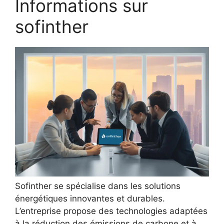
Informations sur
sofinther
Sofinther se spécialise dans les solutions
énergétiques innovantes et durables.
L’entreprise propose des technologies adaptées
à la réduction des émissions de carbone et à