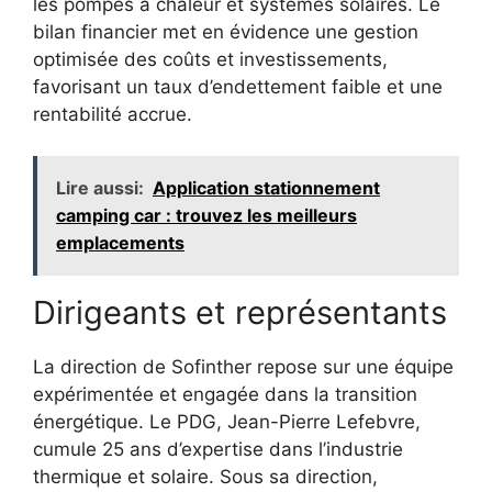
les pompes à chaleur et systèmes solaires. Le
bilan financier met en évidence une gestion
optimisée des coûts et investissements,
favorisant un taux d’endettement faible et une
rentabilité accrue.
Lire aussi:
Application stationnement
camping car : trouvez les meilleurs
emplacements
Dirigeants et représentants
La direction de Sofinther repose sur une équipe
expérimentée et engagée dans la transition
énergétique. Le PDG, Jean-Pierre Lefebvre,
cumule 25 ans d’expertise dans l’industrie
thermique et solaire. Sous sa direction,