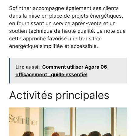
Sofinther accompagne également ses clients
dans la mise en place de projets énergétiques,
en fournissant un service après-vente et un
soutien technique de haute qualité. Je note que
cette approche favorise une transition
énergétique simplifiée et accessible.
Lire aussi:
Comment utiliser Agora 06
efficacement : guide essentiel
Activités principales