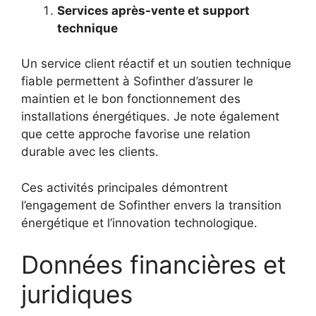
Services après-vente et support
technique
Un service client réactif et un soutien technique
fiable permettent à Sofinther d’assurer le
maintien et le bon fonctionnement des
installations énergétiques. Je note également
que cette approche favorise une relation
durable avec les clients.
Ces activités principales démontrent
l’engagement de Sofinther envers la transition
énergétique et l’innovation technologique.
Données financières et
juridiques