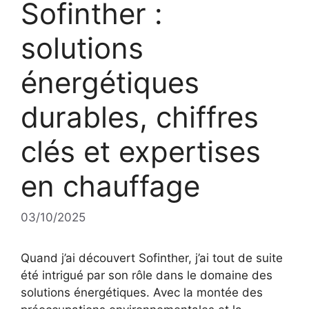
Sofinther :
solutions
énergétiques
durables, chiffres
clés et expertises
en chauffage
03/10/2025
Quand j’ai découvert Sofinther, j’ai tout de suite
été intrigué par son rôle dans le domaine des
solutions énergétiques. Avec la montée des