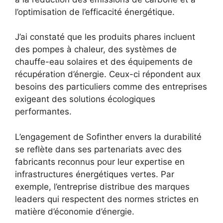
l’optimisation de l’efficacité énergétique.
J’ai constaté que les produits phares incluent
des pompes à chaleur, des systèmes de
chauffe-eau solaires et des équipements de
récupération d’énergie. Ceux-ci répondent aux
besoins des particuliers comme des entreprises
exigeant des solutions écologiques
performantes.
L’engagement de Sofinther envers la durabilité
se reflète dans ses partenariats avec des
fabricants reconnus pour leur expertise en
infrastructures énergétiques vertes. Par
exemple, l’entreprise distribue des marques
leaders qui respectent des normes strictes en
matière d’économie d’énergie.