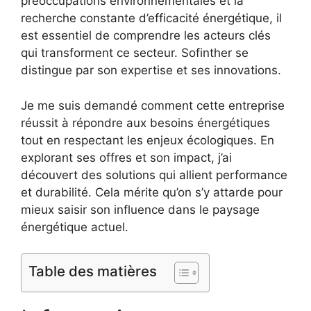
préoccupations environnementales et la
recherche constante d’efficacité énergétique, il
est essentiel de comprendre les acteurs clés
qui transforment ce secteur. Sofinther se
distingue par son expertise et ses innovations.
Je me suis demandé comment cette entreprise
réussit à répondre aux besoins énergétiques
tout en respectant les enjeux écologiques. En
explorant ses offres et son impact, j’ai
découvert des solutions qui allient performance
et durabilité. Cela mérite qu’on s’y attarde pour
mieux saisir son influence dans le paysage
énergétique actuel.
Table des matières