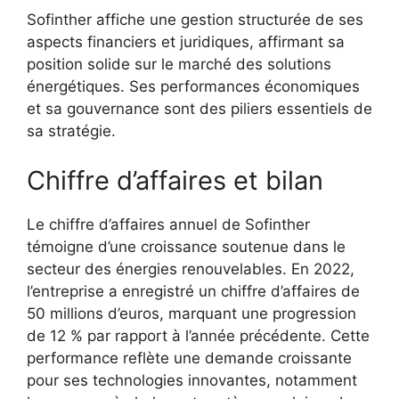
Sofinther affiche une gestion structurée de ses
aspects financiers et juridiques, affirmant sa
position solide sur le marché des solutions
énergétiques. Ses performances économiques
et sa gouvernance sont des piliers essentiels de
sa stratégie.
Chiffre d’affaires et bilan
Le chiffre d’affaires annuel de Sofinther
témoigne d’une croissance soutenue dans le
secteur des énergies renouvelables. En 2022,
l’entreprise a enregistré un chiffre d’affaires de
50 millions d’euros, marquant une progression
de 12 % par rapport à l’année précédente. Cette
performance reflète une demande croissante
pour ses technologies innovantes, notamment