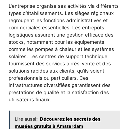
L’entreprise organise ses activités via différents
types d’établissements. Les sièges régionaux
regroupent les fonctions administratives et
commerciales essentielles. Les entrepôts
logistiques assurent une gestion efficace des
stocks, notamment pour les équipements
comme les pompes à chaleur et les systèmes
solaires. Les centres de support technique
fournissent des services après-vente et des
solutions rapides aux clients, qu’ils soient
professionnels ou particuliers. Ces
infrastructures diversifiées garantissent des
prestations de qualité et la satisfaction des
utilisateurs finaux.
Lire aussi:
Découvrez les secrets des
musées gratuits à Amsterdam