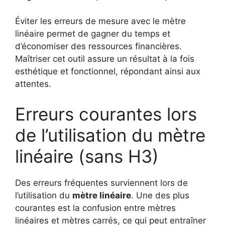
Éviter les erreurs de mesure avec le mètre
linéaire permet de gagner du temps et
d’économiser des ressources financières.
Maîtriser cet outil assure un résultat à la fois
esthétique et fonctionnel, répondant ainsi aux
attentes.
Erreurs courantes lors
de l’utilisation du mètre
linéaire (sans H3)
Des erreurs fréquentes surviennent lors de
l’utilisation du
mètre linéaire
. Une des plus
courantes est la confusion entre mètres
linéaires et mètres carrés, ce qui peut entraîner