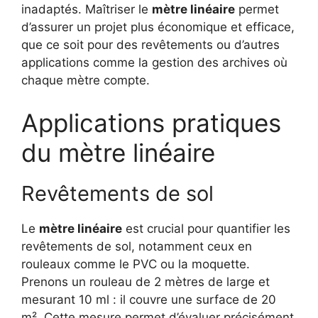
inadaptés. Maîtriser le
mètre linéaire
permet
d’assurer un projet plus économique et efficace,
que ce soit pour des revêtements ou d’autres
applications comme la gestion des archives où
chaque mètre compte.
Applications pratiques
du mètre linéaire
Revêtements de sol
Le
mètre linéaire
est crucial pour quantifier les
revêtements de sol, notamment ceux en
rouleaux comme le PVC ou la moquette.
Prenons un rouleau de 2 mètres de large et
mesurant 10 ml : il couvre une surface de 20
m². Cette mesure permet d’évaluer précisément