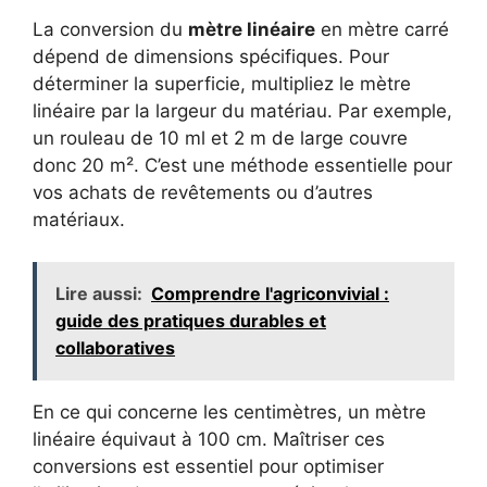
La conversion du
mètre linéaire
en mètre carré
dépend de dimensions spécifiques. Pour
déterminer la superficie, multipliez le mètre
linéaire par la largeur du matériau. Par exemple,
un rouleau de 10 ml et 2 m de large couvre
donc 20 m². C’est une méthode essentielle pour
vos achats de revêtements ou d’autres
matériaux.
Lire aussi:
Comprendre l'agriconvivial :
guide des pratiques durables et
collaboratives
En ce qui concerne les centimètres, un mètre
linéaire équivaut à 100 cm. Maîtriser ces
conversions est essentiel pour optimiser