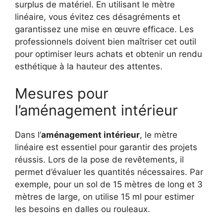
surplus de matériel. En utilisant le mètre
linéaire, vous évitez ces désagréments et
garantissez une mise en œuvre efficace. Les
professionnels doivent bien maîtriser cet outil
pour optimiser leurs achats et obtenir un rendu
esthétique à la hauteur des attentes.
Mesures pour
l’aménagement intérieur
Dans l’
aménagement intérieur
, le mètre
linéaire est essentiel pour garantir des projets
réussis. Lors de la pose de revêtements, il
permet d’évaluer les quantités nécessaires. Par
exemple, pour un sol de 15 mètres de long et 3
mètres de large, on utilise 15 ml pour estimer
les besoins en dalles ou rouleaux.