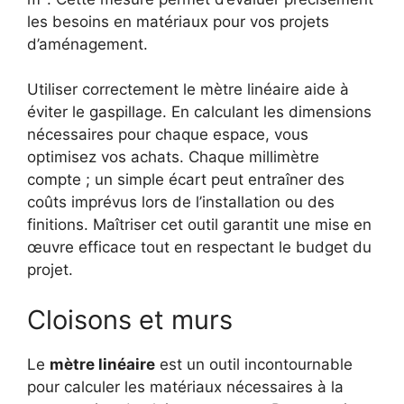
les besoins en matériaux pour vos projets
d’aménagement.
Utiliser correctement le mètre linéaire aide à
éviter le gaspillage. En calculant les dimensions
nécessaires pour chaque espace, vous
optimisez vos achats. Chaque millimètre
compte ; un simple écart peut entraîner des
coûts imprévus lors de l’installation ou des
finitions. Maîtriser cet outil garantit une mise en
œuvre efficace tout en respectant le budget du
projet.
Cloisons et murs
Le
mètre linéaire
est un outil incontournable
pour calculer les matériaux nécessaires à la