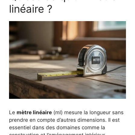
linéaire ?
Le
mètre linéaire
(ml) mesure la longueur sans
prendre en compte d’autres dimensions. Il est
essentiel dans des domaines comme la
construction et l’aménagement intérieur.