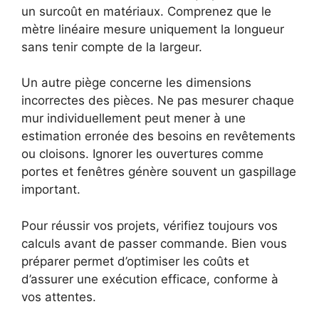
un surcoût en matériaux. Comprenez que le
mètre linéaire mesure uniquement la longueur
sans tenir compte de la largeur.
Un autre piège concerne les dimensions
incorrectes des pièces. Ne pas mesurer chaque
mur individuellement peut mener à une
estimation erronée des besoins en revêtements
ou cloisons. Ignorer les ouvertures comme
portes et fenêtres génère souvent un gaspillage
important.
Pour réussir vos projets, vérifiez toujours vos
calculs avant de passer commande. Bien vous
préparer permet d’optimiser les coûts et
d’assurer une exécution efficace, conforme à
vos attentes.