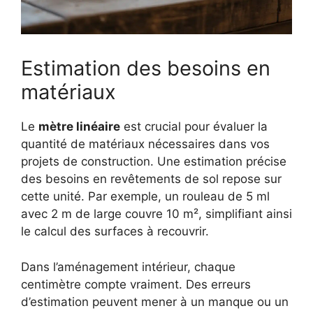
Estimation des besoins en
matériaux
Le
mètre linéaire
est crucial pour évaluer la
quantité de matériaux nécessaires dans vos
projets de construction. Une estimation précise
des besoins en revêtements de sol repose sur
cette unité. Par exemple, un rouleau de 5 ml
avec 2 m de large couvre 10 m², simplifiant ainsi
le calcul des surfaces à recouvrir.
Dans l’aménagement intérieur, chaque
centimètre compte vraiment. Des erreurs
d’estimation peuvent mener à un manque ou un