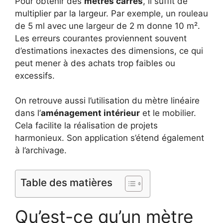
Pour obtenir des
mètres carrés
, il suffit de
multiplier par la largeur. Par exemple, un rouleau
de 5 ml avec une largeur de 2 m donne 10 m².
Les erreurs courantes proviennent souvent
d’estimations inexactes des dimensions, ce qui
peut mener à des achats trop faibles ou
excessifs.
On retrouve aussi l’utilisation du mètre linéaire
dans l’
aménagement intérieur
et le mobilier.
Cela facilite la réalisation de projets
harmonieux. Son application s’étend également
à l’archivage.
Table des matières
Qu’est-ce qu’un mètre