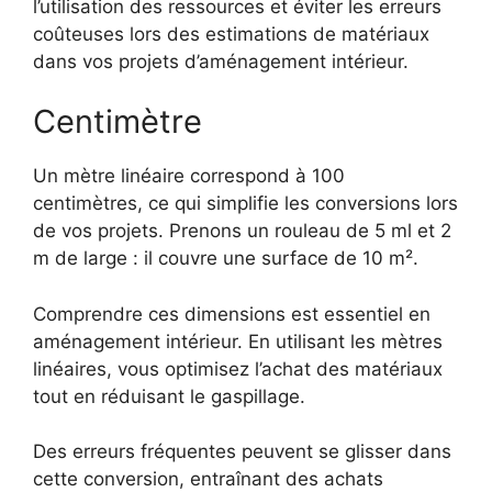
l’utilisation des ressources et éviter les erreurs
coûteuses lors des estimations de matériaux
dans vos projets d’aménagement intérieur.
Centimètre
Un mètre linéaire correspond à 100
centimètres, ce qui simplifie les conversions lors
de vos projets. Prenons un rouleau de 5 ml et 2
m de large : il couvre une surface de 10 m².
Comprendre ces dimensions est essentiel en
aménagement intérieur. En utilisant les mètres
linéaires, vous optimisez l’achat des matériaux
tout en réduisant le gaspillage.
Des erreurs fréquentes peuvent se glisser dans
cette conversion, entraînant des achats