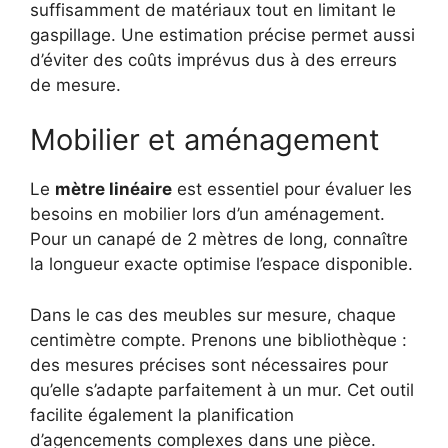
suffisamment de matériaux tout en limitant le
gaspillage. Une estimation précise permet aussi
d’éviter des coûts imprévus dus à des erreurs
de mesure.
Mobilier et aménagement
Le
mètre linéaire
est essentiel pour évaluer les
besoins en mobilier lors d’un aménagement.
Pour un canapé de 2 mètres de long, connaître
la longueur exacte optimise l’espace disponible.
Dans le cas des meubles sur mesure, chaque
centimètre compte. Prenons une bibliothèque :
des mesures précises sont nécessaires pour
qu’elle s’adapte parfaitement à un mur. Cet outil
facilite également la planification
d’agencements complexes dans une pièce.