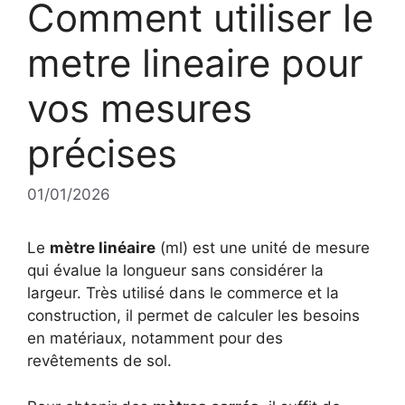
Comment utiliser le
metre lineaire pour
vos mesures
précises
01/01/2026
Le
mètre linéaire
(ml) est une unité de mesure
qui évalue la longueur sans considérer la
largeur. Très utilisé dans le commerce et la
construction, il permet de calculer les besoins
en matériaux, notamment pour des
revêtements de sol.