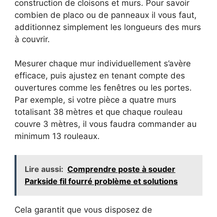
construction de cloisons et murs. Pour savoir
combien de placo ou de panneaux il vous faut,
additionnez simplement les longueurs des murs
à couvrir.
Mesurer chaque mur individuellement s’avère
efficace, puis ajustez en tenant compte des
ouvertures comme les fenêtres ou les portes.
Par exemple, si votre pièce a quatre murs
totalisant 38 mètres et que chaque rouleau
couvre 3 mètres, il vous faudra commander au
minimum 13 rouleaux.
Lire aussi:
Comprendre poste à souder
Parkside fil fourré problème et solutions
Cela garantit que vous disposez de