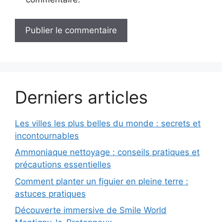
Derniers articles
Les villes les plus belles du monde : secrets et
incontournables
Ammoniaque nettoyage : conseils pratiques et
précautions essentielles
Comment planter un figuier en pleine terre :
astuces pratiques
Découverte immersive de Smile World