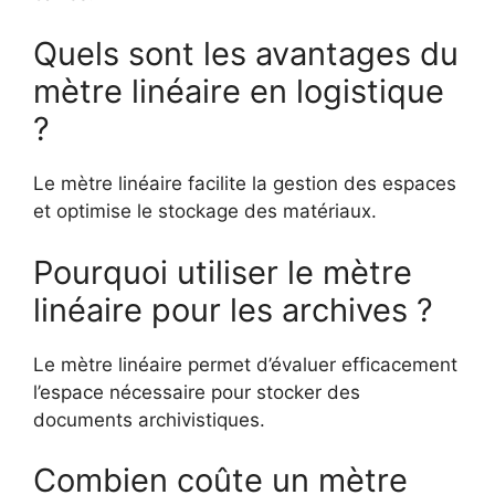
Quels sont les avantages du
mètre linéaire en logistique
?
Le mètre linéaire facilite la gestion des espaces
et optimise le stockage des matériaux.
Pourquoi utiliser le mètre
linéaire pour les archives ?
Le mètre linéaire permet d’évaluer efficacement
l’espace nécessaire pour stocker des
documents archivistiques.
Combien coûte un mètre