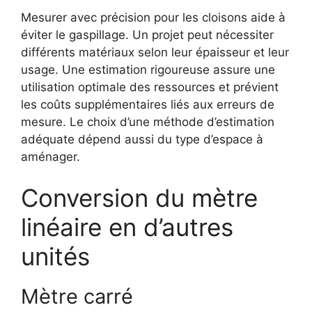
Mesurer avec précision pour les cloisons aide à
éviter le gaspillage. Un projet peut nécessiter
différents matériaux selon leur épaisseur et leur
usage. Une estimation rigoureuse assure une
utilisation optimale des ressources et prévient
les coûts supplémentaires liés aux erreurs de
mesure. Le choix d’une méthode d’estimation
adéquate dépend aussi du type d’espace à
aménager.
Conversion du mètre
linéaire en d’autres
unités
Mètre carré