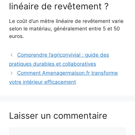
linéaire de revêtement ?
Le coût d’un mètre linéaire de revêtement varie
selon le matériau, généralement entre 5 et 50
euros.
Comprendre l’agriconvivial : guide des
pratiques durables et collaboratives
Comment Amenagermaison.fr transforme
votre intérieur efficacement
Laisser un commentaire
Commentaire