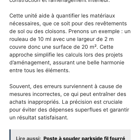
Cette unité aide à quantifier les matériaux
nécessaires, que ce soit pour des revêtements
de sol ou des cloisons. Prenons un exemple : un
rouleau de 10 ml avec une largeur de 2 m
couvre donc une surface de 20 m². Cette
approche simplifie les calculs lors des projets
d’aménagement, assurant une belle harmonie
entre tous les éléments.
Souvent, des erreurs surviennent à cause de
mesures incorrectes, ce qui peut entraîner des
achats inappropriés. La précision est cruciale
pour éviter des dépenses superflues et garantir
un résultat satisfaisant.
Lire aussi:
Poste à souder parkside fil fourré