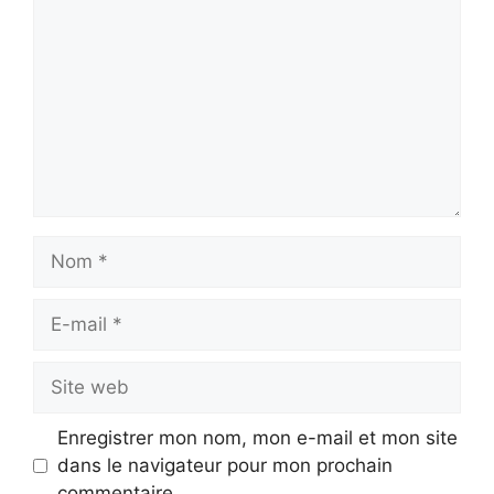
Nom
E-
mail
Site
web
Enregistrer mon nom, mon e-mail et mon site
dans le navigateur pour mon prochain
commentaire.