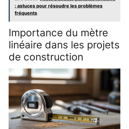
: astuces pour résoudre les problèmes
fréquents
Importance du mètre
linéaire dans les projets
de construction