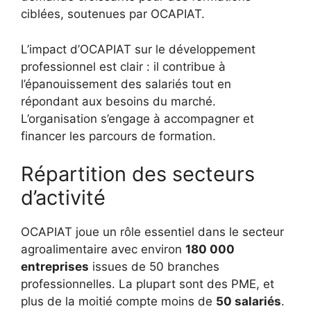
ciblées, soutenues par OCAPIAT.
L’impact d’OCAPIAT sur le développement
professionnel est clair : il contribue à
l’épanouissement des salariés tout en
répondant aux besoins du marché.
L’organisation s’engage à accompagner et
financer les parcours de formation.
Répartition des secteurs
d’activité
OCAPIAT joue un rôle essentiel dans le secteur
agroalimentaire avec environ
180 000
entreprises
issues de 50 branches
professionnelles. La plupart sont des PME, et
plus de la moitié compte moins de
50 salariés
.