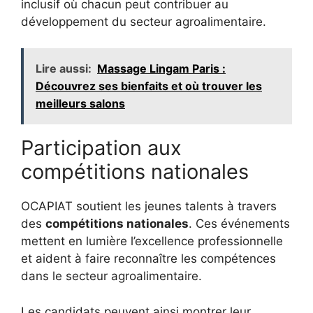
inclusif où chacun peut contribuer au
développement du secteur agroalimentaire.
Lire aussi:
Massage Lingam Paris :
Découvrez ses bienfaits et où trouver les
meilleurs salons
Participation aux
compétitions nationales
OCAPIAT soutient les jeunes talents à travers
des
compétitions nationales
. Ces événements
mettent en lumière l’excellence professionnelle
et aident à faire reconnaître les compétences
dans le secteur agroalimentaire.
Les candidats peuvent ainsi montrer leur