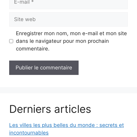
mail
Site
web
Enregistrer mon nom, mon e-mail et mon site
dans le navigateur pour mon prochain
commentaire.
Derniers articles
Les villes les plus belles du monde : secrets et
incontournables