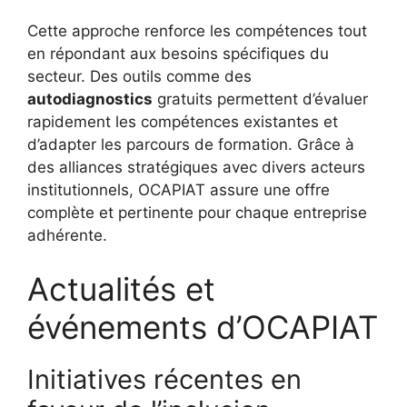
Cette approche renforce les compétences tout
en répondant aux besoins spécifiques du
secteur. Des outils comme des
autodiagnostics
gratuits permettent d’évaluer
rapidement les compétences existantes et
d’adapter les parcours de formation. Grâce à
des alliances stratégiques avec divers acteurs
institutionnels, OCAPIAT assure une offre
complète et pertinente pour chaque entreprise
adhérente.
Actualités et
événements d’OCAPIAT
Initiatives récentes en