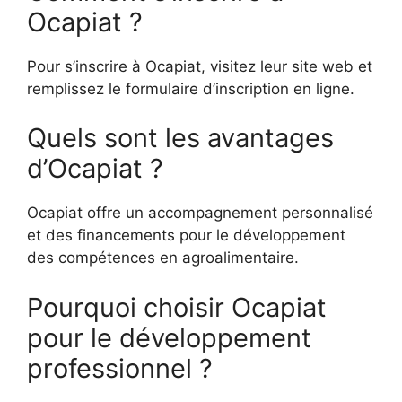
Ocapiat ?
Pour s’inscrire à Ocapiat, visitez leur site web et
remplissez le formulaire d’inscription en ligne.
Quels sont les avantages
d’Ocapiat ?
Ocapiat offre un accompagnement personnalisé
et des financements pour le développement
des compétences en agroalimentaire.
Pourquoi choisir Ocapiat
pour le développement
professionnel ?