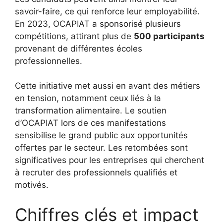
savoir-faire, ce qui renforce leur employabilité.
En 2023, OCAPIAT a sponsorisé plusieurs
compétitions, attirant plus de
500 participants
provenant de différentes écoles
professionnelles.
Cette initiative met aussi en avant des métiers
en tension, notamment ceux liés à la
transformation alimentaire. Le soutien
d’OCAPIAT lors de ces manifestations
sensibilise le grand public aux opportunités
offertes par le secteur. Les retombées sont
significatives pour les entreprises qui cherchent
à recruter des professionnels qualifiés et
motivés.
Chiffres clés et impact