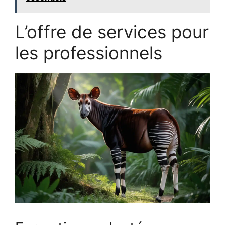
L’offre de services pour
les professionnels