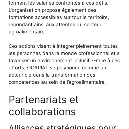
forment les salariés confrontés à ces défis.
L’organisation propose également des
formations accessibles sur tout le territoire,
répondant ainsi aux attentes du secteur
agroalimentaire.
Ces actions visent à intégrer pleinement toutes
les personnes dans le monde professionnel et à
favoriser un environnement inclusif. Grâce à ces
efforts, OCAPIAT se positionne comme un
acteur clé dans la transformation des
compétences au sein de l’agroalimentaire.
Partenariats et
collaborations
Alliances stratégiques pour