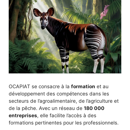
OCAPIAT se consacre à la
formation
et au
développement des compétences dans les
secteurs de l’agroalimentaire, de l’agriculture et
de la pêche. Avec un réseau de
180 000
entreprises
, elle facilite l’accès à des
formations pertinentes pour les professionnels.