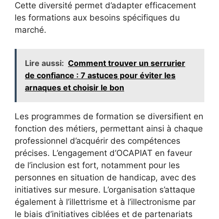
Cette diversité permet d’adapter efficacement
les formations aux besoins spécifiques du
marché.
Lire aussi:
Comment trouver un serrurier
de confiance : 7 astuces pour éviter les
arnaques et choisir le bon
Les programmes de formation se diversifient en
fonction des métiers, permettant ainsi à chaque
professionnel d’acquérir des compétences
précises. L’engagement d’OCAPIAT en faveur
de l’inclusion est fort, notamment pour les
personnes en situation de handicap, avec des
initiatives sur mesure. L’organisation s’attaque
également à l’illettrisme et à l’illectronisme par
le biais d’initiatives ciblées et de partenariats