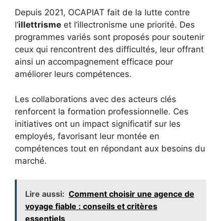
Depuis 2021, OCAPIAT fait de la lutte contre
l’
illettrisme
et l’illectronisme une priorité. Des
programmes variés sont proposés pour soutenir
ceux qui rencontrent des difficultés, leur offrant
ainsi un accompagnement efficace pour
améliorer leurs compétences.
Les collaborations avec des acteurs clés
renforcent la formation professionnelle. Ces
initiatives ont un impact significatif sur les
employés, favorisant leur montée en
compétences tout en répondant aux besoins du
marché.
Lire aussi:
Comment choisir une agence de
voyage fiable : conseils et critères
essentiels