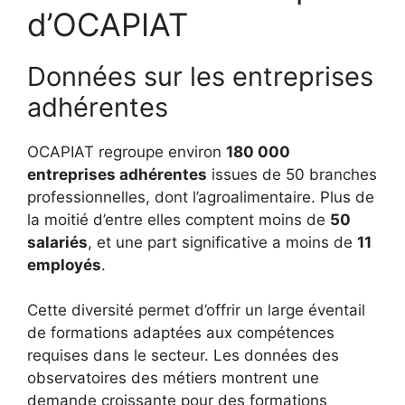
d’OCAPIAT
Données sur les entreprises
adhérentes
OCAPIAT regroupe environ
180 000
entreprises adhérentes
issues de 50 branches
professionnelles, dont l’agroalimentaire. Plus de
la moitié d’entre elles comptent moins de
50
salariés
, et une part significative a moins de
11
employés
.
Cette diversité permet d’offrir un large éventail
de formations adaptées aux compétences
requises dans le secteur. Les données des
observatoires des métiers montrent une
demande croissante pour des formations