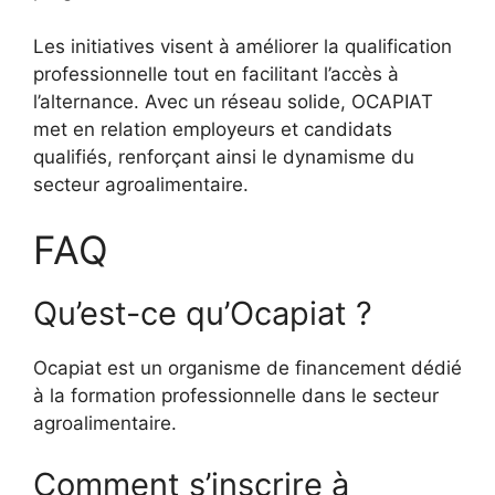
Les initiatives visent à améliorer la qualification
professionnelle tout en facilitant l’accès à
l’alternance. Avec un réseau solide, OCAPIAT
met en relation employeurs et candidats
qualifiés, renforçant ainsi le dynamisme du
secteur agroalimentaire.
FAQ
Qu’est-ce qu’Ocapiat ?
Ocapiat est un organisme de financement dédié
à la formation professionnelle dans le secteur
agroalimentaire.
Comment s’inscrire à