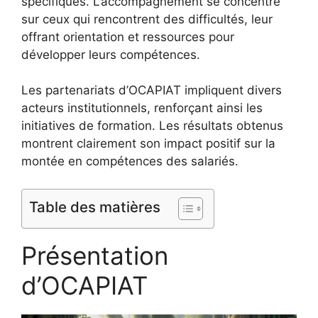
spécifiques. L’accompagnement se concentre
sur ceux qui rencontrent des difficultés, leur
offrant orientation et ressources pour
développer leurs compétences.
Les partenariats d’OCAPIAT impliquent divers
acteurs institutionnels, renforçant ainsi les
initiatives de formation. Les résultats obtenus
montrent clairement son impact positif sur la
montée en compétences des salariés.
Table des matières
Présentation
d’OCAPIAT