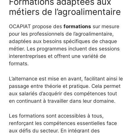
Formations adaptées aux
métiers de l’agroalimentaire
OCAPIAT propose des
formations
sur mesure
pour les professionnels de l’agroalimentaire,
adaptées aux besoins spécifiques de chaque
métier. Les programmes incluent des sessions
interentreprises et offrent une variété de
formats.
L’alternance est mise en avant, facilitant ainsi le
passage entre théorie et pratique. Cela permet
aux salariés d’acquérir des compétences tout
en continuant à travailler dans leur domaine.
Les formations sont accessibles à tous,
renforçant les compétences essentielles face
aux défis du secteur. En intégrant des