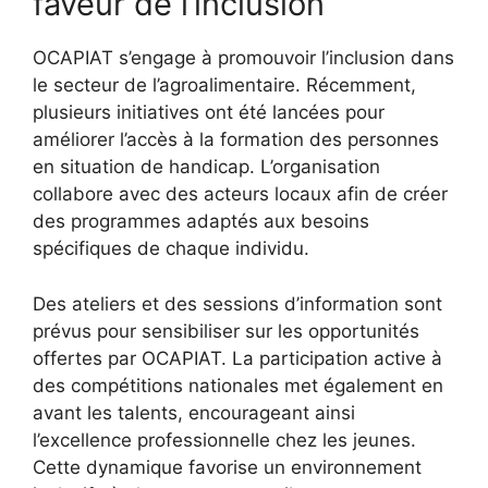
faveur de l’inclusion
OCAPIAT s’engage à promouvoir l’inclusion dans
le secteur de l’agroalimentaire. Récemment,
plusieurs initiatives ont été lancées pour
améliorer l’accès à la formation des personnes
en situation de handicap. L’organisation
collabore avec des acteurs locaux afin de créer
des programmes adaptés aux besoins
spécifiques de chaque individu.
Des ateliers et des sessions d’information sont
prévus pour sensibiliser sur les opportunités
offertes par OCAPIAT. La participation active à
des compétitions nationales met également en
avant les talents, encourageant ainsi
l’excellence professionnelle chez les jeunes.
Cette dynamique favorise un environnement