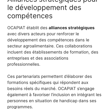
le développement des
compétences
OCAPIAT établit des
alliances stratégiques
avec divers acteurs pour renforcer le
développement des compétences dans le
secteur agroalimentaire. Ces collaborations
incluent des établissements de formation, des
entreprises et des associations
professionnelles.
Ces partenariats permettent d’élaborer des
formations spécifiques qui répondent aux
besoins réels du marché. OCAPIAT s’engage
également à favoriser l’inclusion en intégrant les
personnes en situation de handicap dans ses
programmes.