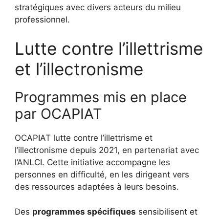
stratégiques avec divers acteurs du milieu
professionnel.
Lutte contre l’illettrisme
et l’illectronisme
Programmes mis en place
par OCAPIAT
OCAPIAT lutte contre l’illettrisme et
l’illectronisme depuis 2021, en partenariat avec
l’ANLCI. Cette initiative accompagne les
personnes en difficulté, en les dirigeant vers
des ressources adaptées à leurs besoins.
Des
programmes spécifiques
sensibilisent et