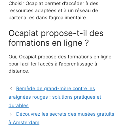
Choisir Ocapiat permet d’accéder à des
ressources adaptées et à un réseau de
partenaires dans l’agroalimentaire.
Ocapiat propose-t-il des
formations en ligne ?
Oui, Ocapiat propose des formations en ligne
pour faciliter l’accès à l’apprentissage à
distance.
Remède de grand-mère contre les
araignées rouges : solutions pratiques et
durables
Découvrez les secrets des musées gratuits
à Amsterdam