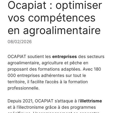
Ocapiat : optimiser
vos compétences
en agroalimentaire
08/02/2026
OCAPIAT soutient les
entreprises
des secteurs
agroalimentaire, agriculture et pêche en
proposant des formations adaptées. Avec 180
000 entreprises adhérentes sur tout le
territoire, il facilite l’accès à la formation
professionnelle.
Depuis 2021, OCAPIAT s’attaque à l’
illettrisme
et à l’illectronisme grâce à des programmes