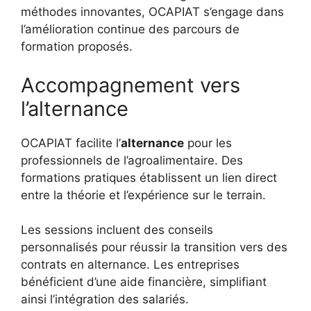
méthodes innovantes, OCAPIAT s’engage dans
l’amélioration continue des parcours de
formation proposés.
Accompagnement vers
l’alternance
OCAPIAT facilite l’
alternance
pour les
professionnels de l’agroalimentaire. Des
formations pratiques établissent un lien direct
entre la théorie et l’expérience sur le terrain.
Les sessions incluent des conseils
personnalisés pour réussir la transition vers des
contrats en alternance. Les entreprises
bénéficient d’une aide financière, simplifiant
ainsi l’intégration des salariés.