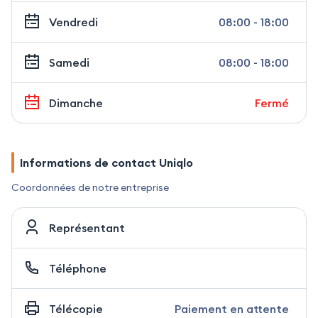
Vendredi
08:00 - 18:00
Samedi
08:00 - 18:00
Dimanche
Fermé
Informations de contact Uniqlo
Coordonnées de notre entreprise
Représentant
Téléphone
Télécopie
Paiement en attente