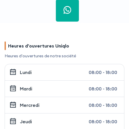
Heures d'ouvertures Uniqlo
Heures d'ouvertures de notre société
Lundi
08:00 - 18:00
Mardi
08:00 - 18:00
Mercredi
08:00 - 18:00
Jeudi
08:00 - 18:00