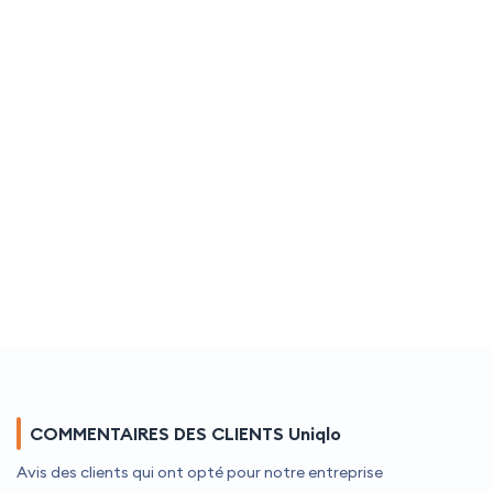
COMMENTAIRES DES CLIENTS Uniqlo
Avis des clients qui ont opté pour notre entreprise