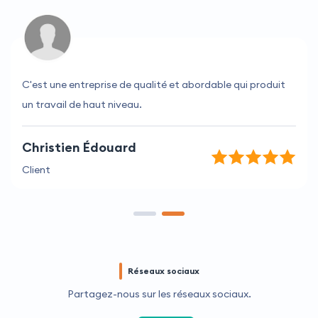
C'est une entreprise de qualité et abordable qui produit
un travail de haut niveau.
Christien Édouard
Client
Réseaux sociaux
Partagez-nous sur les réseaux sociaux.