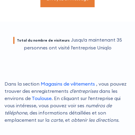
Jusqu'a maintenant
35
Total du nombre de visiteurs
personnes
ont visité l'entreprise Uniqlo
Dans la section
Magasins de vêtements
, vous pouvez
trouver des enregistrements
d'entreprises
dans les
environs de
Toulouse
. En cliquant sur l'entreprise qui
vous intéresse, vous pouvez voir ses
numéros de
téléphone
, des informations détaillées et son
emplacement sur la
carte
, et
obtenir les directions
.