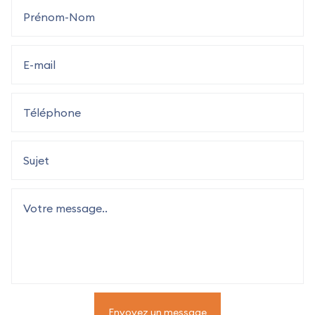
Envoyez un message