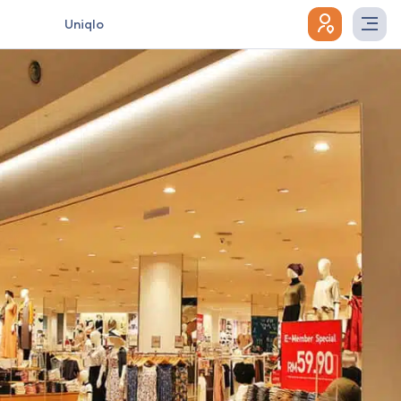
Uniqlo