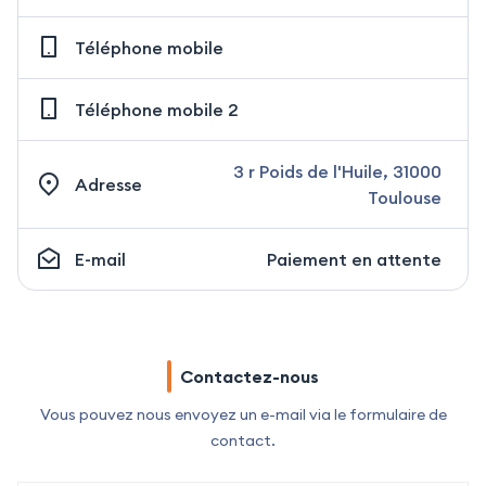
Téléphone mobile
Téléphone mobile 2
3 r Poids de l'Huile, 31000
Adresse
Toulouse
E-mail
Paiement en attente
Contactez-nous
Vous pouvez nous envoyez un e-mail via le formulaire de
contact.