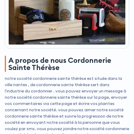
A propos de nous Cordonnerie
Sainte Thérèse
notre société cordonnerie sainte thérèse est située dans la
ville nantes , de cordonnerie sainte thérèse sert dans
l'industrie du cordonnier . vous pouvez envoyer un message à
notre société cordonnerie sainte thérèse sur la page, envoyer
vos commentaires via cette page et écrire vos plaintes
concernant notre société. vous pouvez aimer notre société
cordonnerie sainte thérèse et suivre la progression de notre
société en envoyant notre société à la personne que vous
voulez par sms. vous pouvez joindre notre société cordonnerie