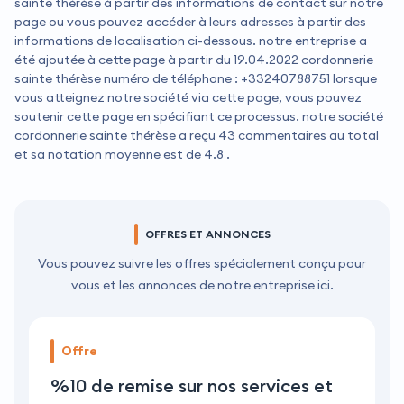
sainte thérèse à partir des informations de contact sur notre
page ou vous pouvez accéder à leurs adresses à partir des
informations de localisation ci-dessous. notre entreprise a
été ajoutée à cette page à partir du 19.04.2022 cordonnerie
sainte thérèse numéro de téléphone : +33240788751 lorsque
vous atteignez notre société via cette page, vous pouvez
soutenir cette page en spécifiant ce processus. notre société
cordonnerie sainte thérèse a reçu 43 commentaires au total
et sa notation moyenne est de 4.8 .
OFFRES ET ANNONCES
Vous pouvez suivre les offres spécialement conçu pour
vous et les annonces de notre entreprise ici.
Offre
%10 de remise sur nos services et