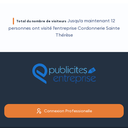
Jusqu'a maintenant
12
Total du nombre de visiteurs
personnes
ont visité l'entreprise Cordonnerie Sainte
Thérèse
Connexion Professionelle