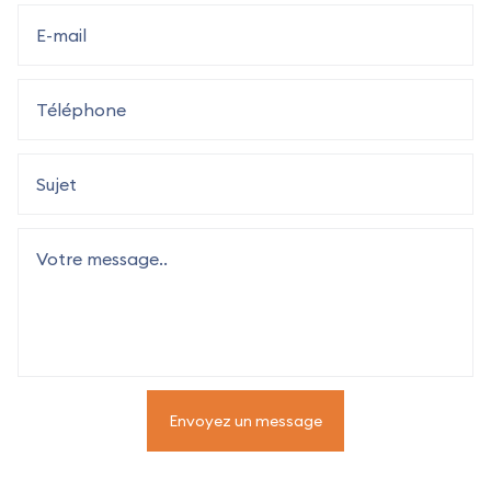
Envoyez un message