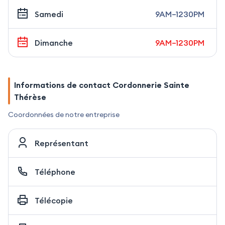
Samedi
9AM–1230PM
Dimanche
9AM–1230PM
Informations de contact Cordonnerie Sainte
Thérèse
Coordonnées de notre entreprise
Représentant
Téléphone
Télécopie