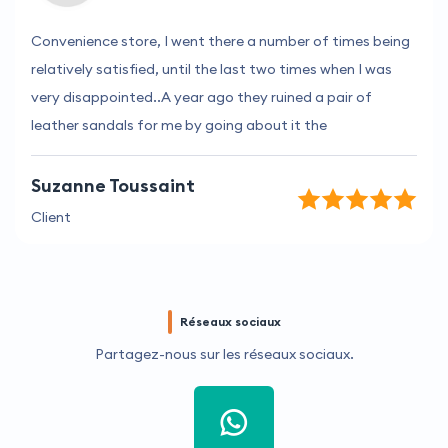
Convenience store, I went there a number of times being
relatively satisfied, until the last two times when I was
very disappointed..A year ago they ruined a pair of
leather sandals for me by going about it the
Suzanne Toussaint
Client
Réseaux sociaux
Partagez-nous sur les réseaux sociaux.