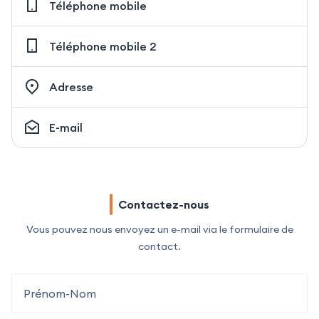
Téléphone mobile
Téléphone mobile 2
Adresse
E-mail
Contactez-nous
Vous pouvez nous envoyez un e-mail via le formulaire de
contact.