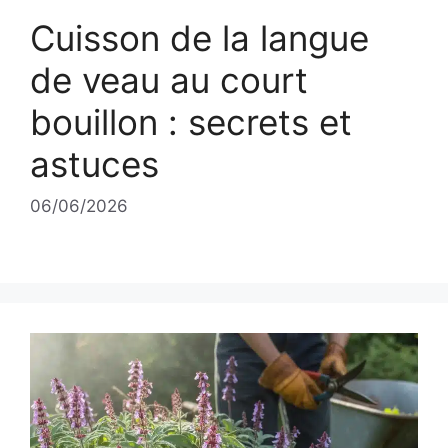
Cuisson de la langue
de veau au court
bouillon : secrets et
astuces
06/06/2026