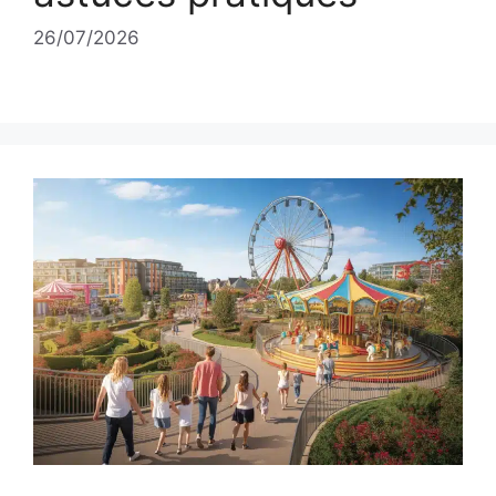
26/07/2026