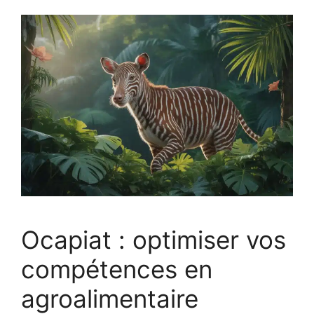
Ocapiat : optimiser vos
compétences en
agroalimentaire