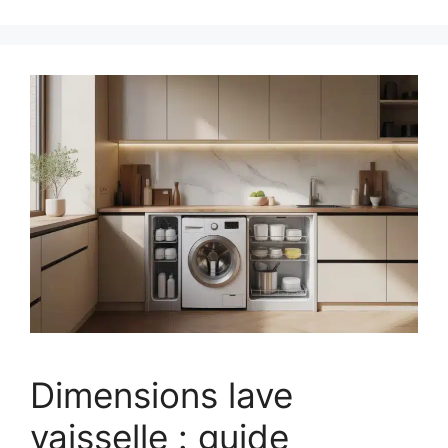
Dimensions lave
vaisselle : guide