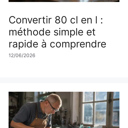
Convertir 80 cl en l :
méthode simple et
rapide à comprendre
12/06/2026