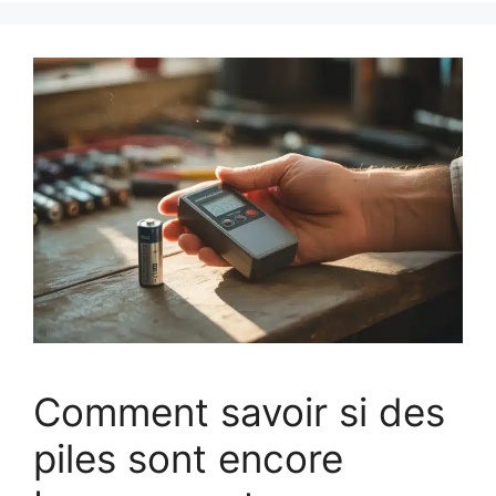
Comment savoir si des
piles sont encore