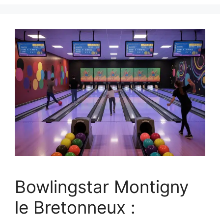
Bowlingstar Montigny
le Bretonneux :