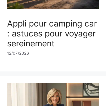
Appli pour camping car
: astuces pour voyager
sereinement
12/07/2026