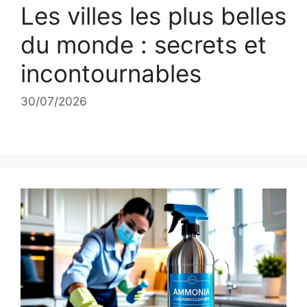
Les villes les plus belles
du monde : secrets et
incontournables
30/07/2026