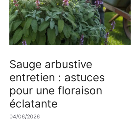
Sauge arbustive
entretien : astuces
pour une floraison
éclatante
04/06/2026