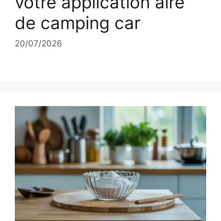
votre application aire
de camping car
20/07/2026