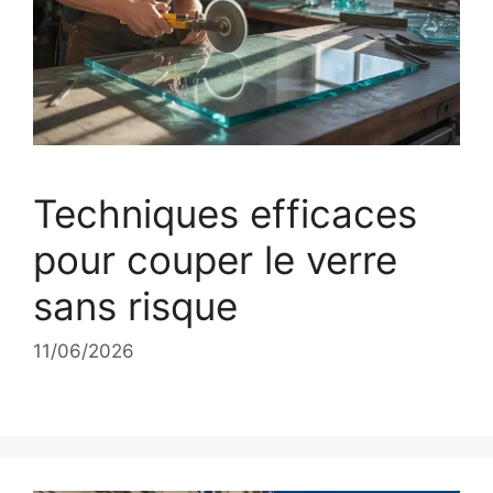
Techniques efficaces
pour couper le verre
sans risque
11/06/2026