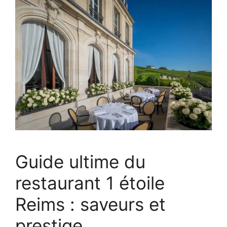
Guide ultime du
restaurant 1 étoile
Reims : saveurs et
prestige