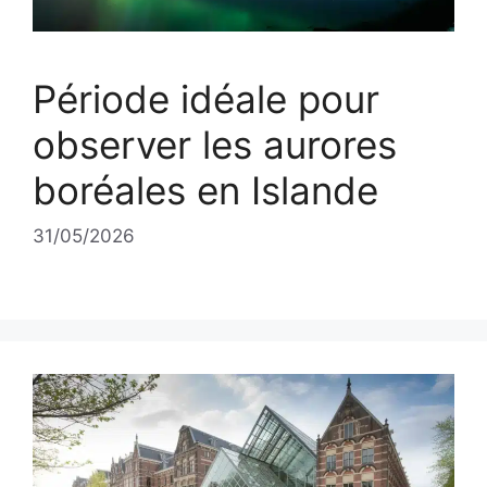
Période idéale pour
observer les aurores
boréales en Islande
31/05/2026