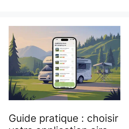
Guide pratique : choisir