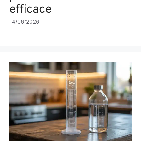
efficace
14/06/2026