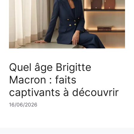
Quel âge Brigitte
Macron : faits
captivants à découvrir
16/06/2026