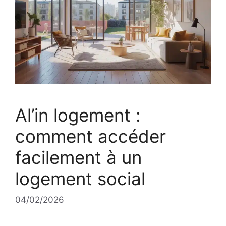
Al’in logement :
comment accéder
facilement à un
logement social
04/02/2026