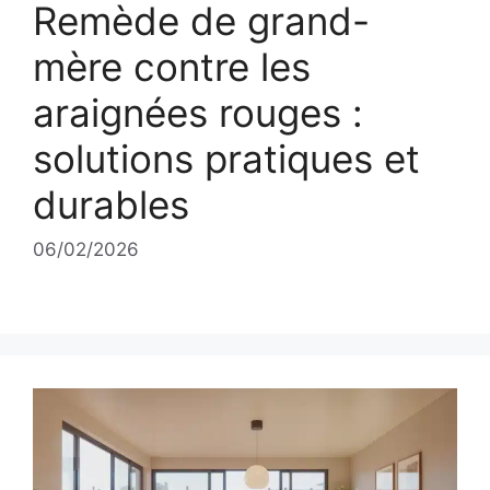
Remède de grand-
mère contre les
araignées rouges :
solutions pratiques et
durables
06/02/2026