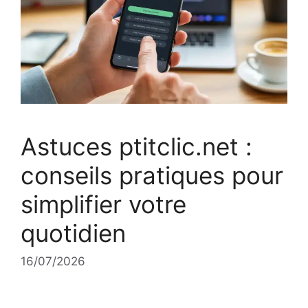
Astuces ptitclic.net :
conseils pratiques pour
simplifier votre
quotidien
16/07/2026