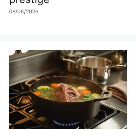
08/06/2026