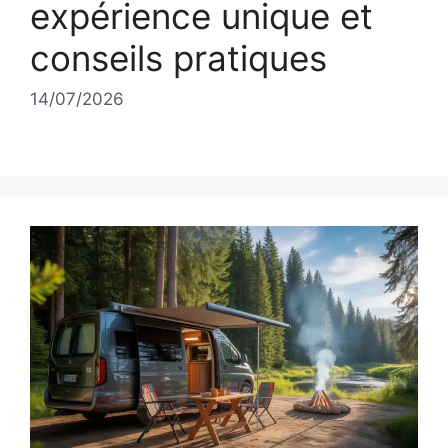
expérience unique et
conseils pratiques
14/07/2026