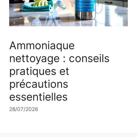
Ammoniaque
nettoyage : conseils
pratiques et
précautions
essentielles
28/07/2026