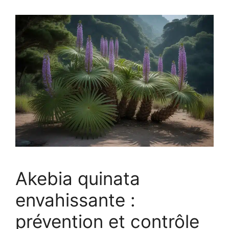
Akebia quinata
envahissante :
prévention et contrôle