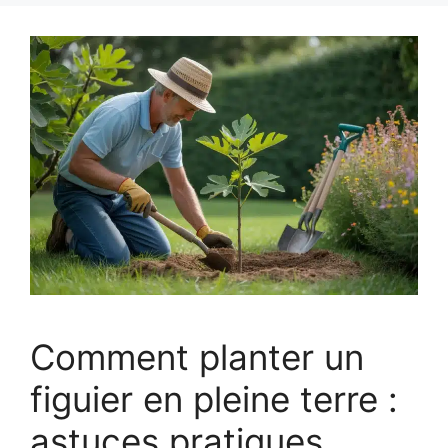
Comment planter un
figuier en pleine terre :
astuces pratiques