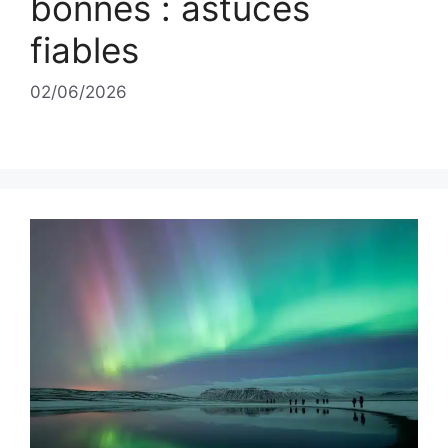
bonnes : astuces
fiables
02/06/2026