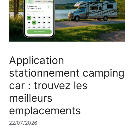
Application
stationnement camping
car : trouvez les
meilleurs
emplacements
22/07/2026