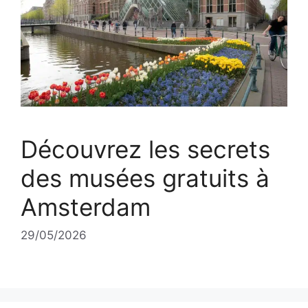
Découvrez les secrets
des musées gratuits à
Amsterdam
29/05/2026