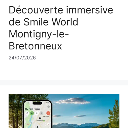
Découverte immersive
de Smile World
Montigny-le-
Bretonneux
24/07/2026