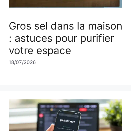
Gros sel dans la maison
: astuces pour purifier
votre espace
18/07/2026